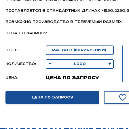
Поставляется в стандартных длинах -1550,2250
Возможно производство в требуемый размер.
Цена по запросу.
Цвет:
-
+
Количество:
Цена по запросу
Цена:
Цена по запросу