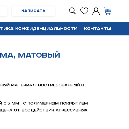
Написать
тика конфиденциальности
Контакты
ма, матовый
ный материал, востребованный в
 0.5 мм , с полимерным покрытием
щена от воздействия агрессивных