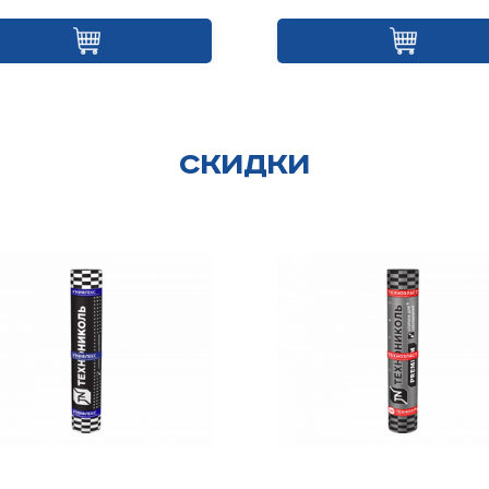
Скидки