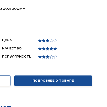
,3300,4000мм.
Цена:
Качество:
Популярность:
Подробнее о товаре