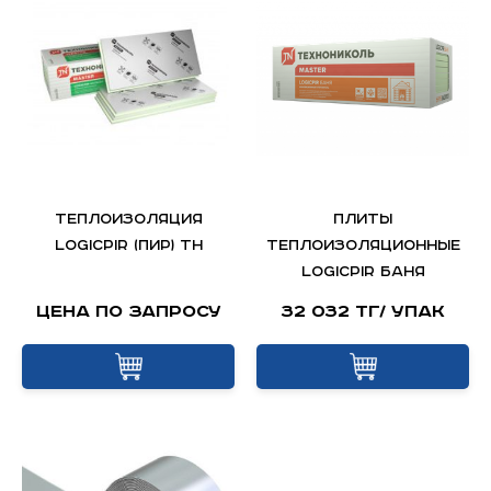
Теплоизоляция
Плиты
LOGICPIR (ПИР) ТН
теплоизоляционные
LOGICPIR Баня
Цена по запросу
32 032 тг/ упак