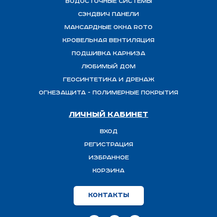
Водосточные системы
Сэндвич панели
Мансардные окна ROTO
Кровельная вентиляция
Подшивка карниза
Любимый Дом
Геосинтетика и дренаж
ОГНЕЗАЩИТА - полимерные покрытия
Личный кабинет
Вход
Регистрация
Избранное
Корзина
Контакты