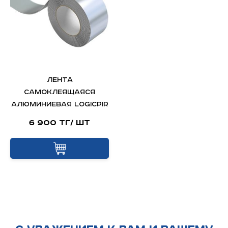
Лента
самоклеящаяся
алюминиевая LOGICPIR
6 900 тг/ шт