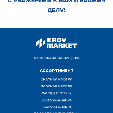
С УВАЖЕНИЕМ К ВАМ И ВАШЕМУ
ДЕЛУ!
© Все права защищены.
Ассортимент
Скатная Кровля
Плоская кровля
Фасад и стены
Теплоизоляция
ГИДРОИЗОЛЯЦИЯ