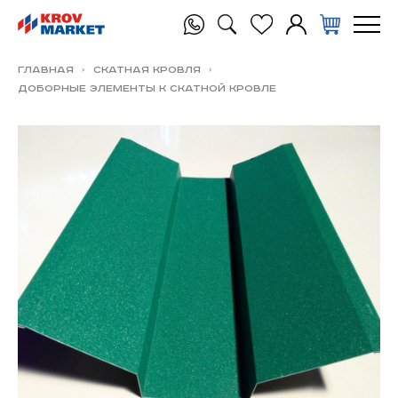
Главная
Скатная Кровля
Доборные элементы к скатной кровле