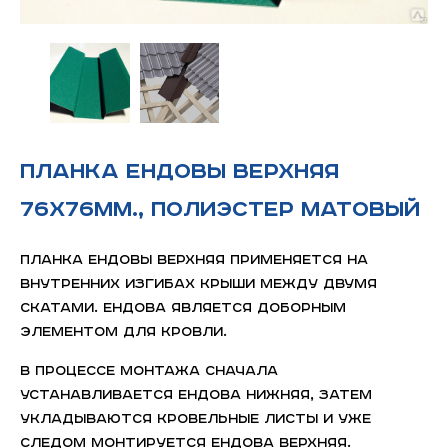
Планка ендовы верхняя
76х76мм., полиэстер матовый
Планка ендовы верхняя применяется на
внутренних изгибах крыши между двумя
скатами. Ендова является доборным
элементом для кровли.
В процессе монтажа сначала
устанавливается ендова нижняя, затем
укладываются кровельные листы и уже
следом монтируется ендова верхняя.