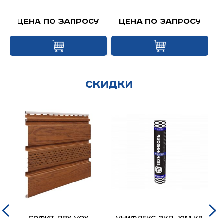
Цена по запросу
Цена по запросу
Скидки