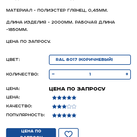
Материал - полиэстер глянец, 0,45мм.
Длина изделия - 2000мм. Рабочая длина
-1850мм.
Цена по запросу.
Цвет:
-
+
Количество:
Цена по запросу
Цена:
Цена:
Качество:
Популярность:
Цена по