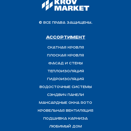
© Все права защищены.
Ассортимент
Скатная Кровля
Плоская кровля
Фасад и стены
Теплоизоляция
ГИДРОИЗОЛЯЦИЯ
Водосточные системы
Сэндвич панели
Мансардные окна ROTO
Кровельная вентиляция
Подшивка карниза
Любимый Дом