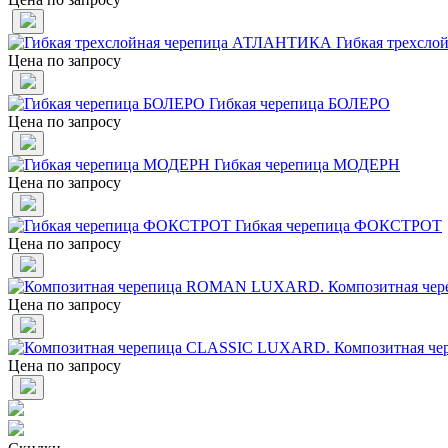
Гибкая трехсл
Цена по запросу
Гибкая черепица БОЛЕРО
Цена по запросу
Гибкая черепица МОДЕРН
Цена по запросу
Гибкая черепица ФОКСТРОТ
Цена по запросу
Композитная ч
Цена по запросу
Композитная ч
Цена по запросу