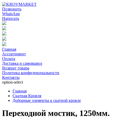
Позвонить
WhatsApp
Написать
Главная
Ассортимент
Оплата
Доставка и самовывоз
Возврат товара
Политика конфиденциальности
Контакты
option-select
Главная
Скатная Кровля
Доборные элементы к скатной кровле
Переходной мостик, 1250мм.