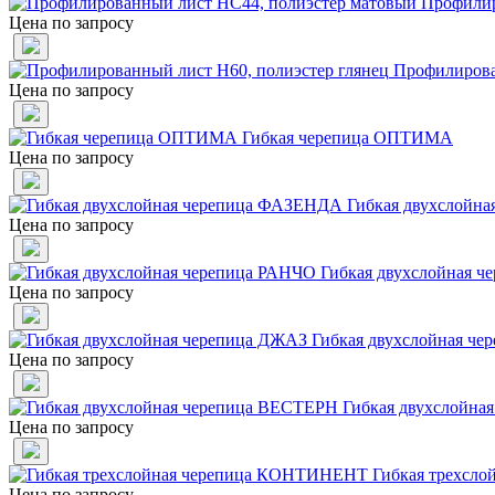
Профилир
Цена по запросу
Профилирова
Цена по запросу
Гибкая черепица ОПТИМА
Цена по запросу
Гибкая двухслойн
Цена по запросу
Гибкая двухслойная 
Цена по запросу
Гибкая двухслойная ч
Цена по запросу
Гибкая двухслойна
Цена по запросу
Гибкая трехсл
Цена по запросу