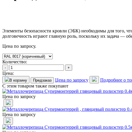
Элементы безопасности кровли (ЭБК) необходимы для того, чт
долговечность играют главную роль, поскольку их задача — об
Цена по запросу.
Количество:
-
+
Цена:
Цена по запросу
Подробнее о то
В корзину
Предзаказ
С этим товаром также покупают
Цена по запросу
Цена по запросу