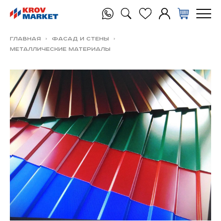
Главная
Фасад и стены
Металлические материалы