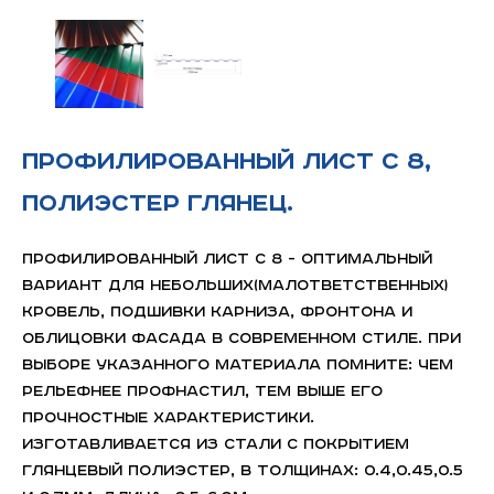
Профилированный лист С 8,
полиэстер глянец.
Профилированный лист С 8 - оптимальный
вариант для небольших(малответственных)
кровель, подшивки карниза, фронтона и
облицовки фасада в современном стиле. При
выборе указанного материала помните: чем
рельефнее профнастил, тем выше его
прочностные характеристики.
Изготавливается из стали с покрытием
глянцевый полиэстер, в толщинах: 0.4,0.45,0.5