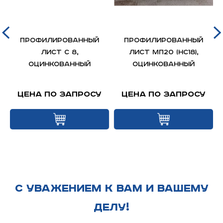
Профилированный
Профилированный
лист С 8,
лист МП20 (НС18),
оцинкованный
оцинкованный
Цена по запросу
Цена по запросу
С УВАЖЕНИЕМ К ВАМ И ВАШЕМУ
ДЕЛУ!