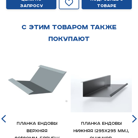
запросу
товаре
С этим товаром также
покупают
Планка ендовы
Планка ендовы
верхняя
нижняя (295х295 мм.),