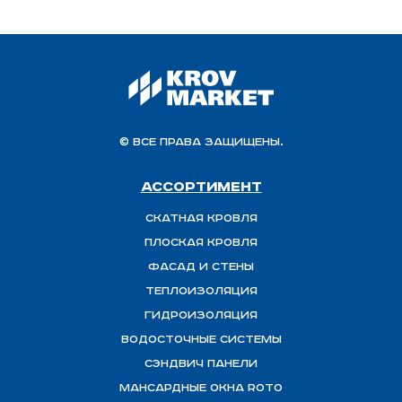
© Все права защищены.
Ассортимент
Скатная Кровля
Плоская кровля
Фасад и стены
Теплоизоляция
ГИДРОИЗОЛЯЦИЯ
Водосточные системы
Сэндвич панели
Мансардные окна ROTO