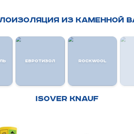
ЛОИЗОЛЯЦИЯ из КАМЕННОЙ В
ЛЬ
ЕВРОТИЗОЛ
ROCKWOOL
ISOVER KNAUF