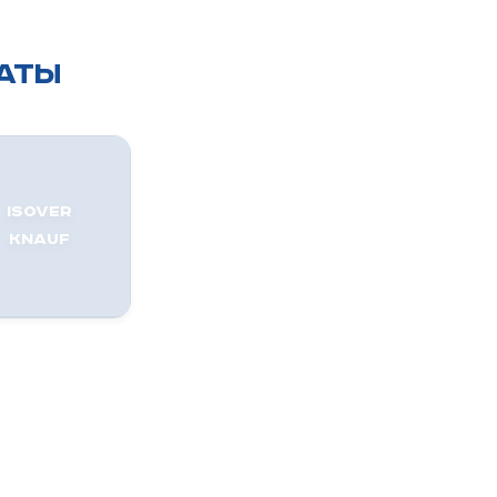
АТЫ
ISOVER
KNAUF