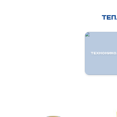
ТЕП
ТЕХНОНИКО