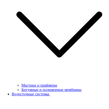
Мастики и праймеры
Битумные и полимерные мембраны
Водосточные системы