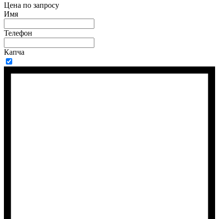
Цена по запросу
Имя
Телефон
Капча