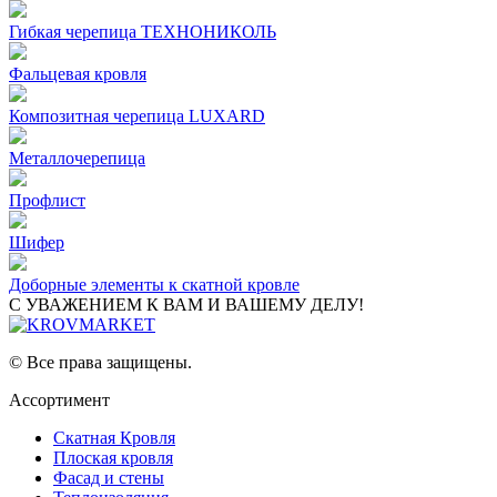
Гибкая черепица ТЕХНОНИКОЛЬ
Фальцевая кровля
Композитная черепица LUXARD
Металлочерепица
Профлист
Шифер
Доборные элементы к скатной кровле
С УВАЖЕНИЕМ К ВАМ И ВАШЕМУ ДЕЛУ!
© Все права защищены.
Ассортимент
Скатная Кровля
Плоская кровля
Фасад и стены