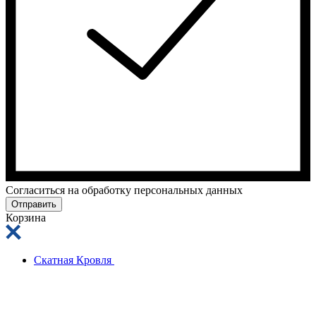
Cогласиться на обработку персональных данных
Отправить
Корзина
Скатная Кровля