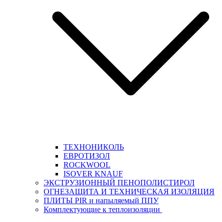
ТЕХНОНИКОЛЬ
ЕВРОТИЗОЛ
ROCKWOOL
ISOVER KNAUF
ЭКСТРУЗИОННЫЙ ПЕНОПОЛИСТИРОЛ
ОГНЕЗАЩИТА И ТЕХНИЧЕСКАЯ ИЗОЛЯЦИЯ
ПЛИТЫ PIR и напыляемый ППУ
Комплектующие к теплоизоляции