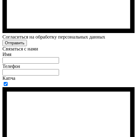
Cогласиться на обработку персональных данных
Отправить
Связаться с нами
Имя
Телефон
Капча