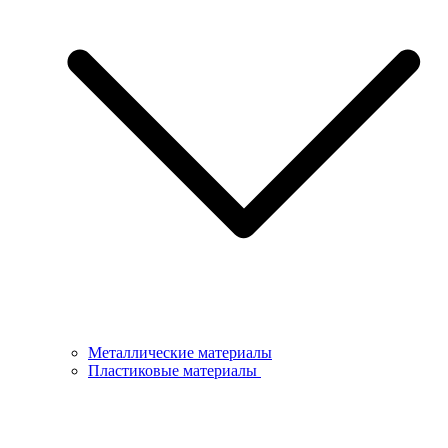
Металлические материалы
Пластиковые материалы