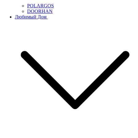
POLARGOS
DOORHAN
Любимый Дом