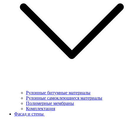
Рулонные битумные материалы
Рулонные самоклеющиеся материалы
Полимерные мембраны
Комплектация
Фасад и стены