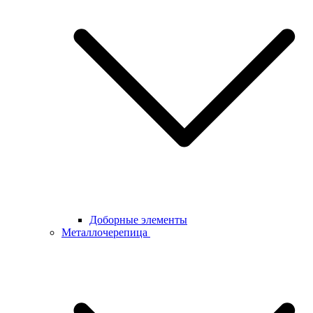
Доборные элементы
Металлочерепица