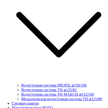
Водосточная система PROFIL ⌀150/100
Водосточная система ТН ⌀125/82
Водосточная система ТН МАКСИ ⌀152/100
Металлическая водосточная система ТН ⌀125/90
Сэндвич панели
Мансардные окна ROTO