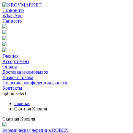
Позвонить
WhatsApp
Написать
Главная
Ассортимент
Оплата
Доставка и самовывоз
Возврат товара
Политика конфиденциальности
Контакты
option-select
Главная
Скатная Кровля
Скатная Кровля
Керамическая черепица ROBEN