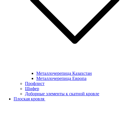
Металлочерепица Казахстан
Металлочерепица Европа
Профлист
Шифер
Доборные элементы к скатной кровле
Плоская кровля