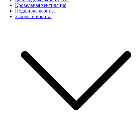
Кровельная вентиляция
Подшивка карниза
Заборы и ворота