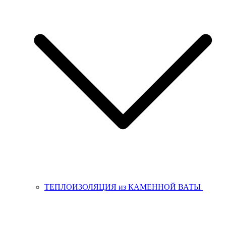
ТЕПЛОИЗОЛЯЦИЯ из КАМЕННОЙ ВАТЫ