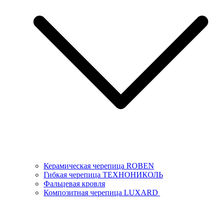
Керамическая черепица ROBEN
Гибкая черепица ТЕХНОНИКОЛЬ
Фальцевая кровля
Композитная черепица LUXARD