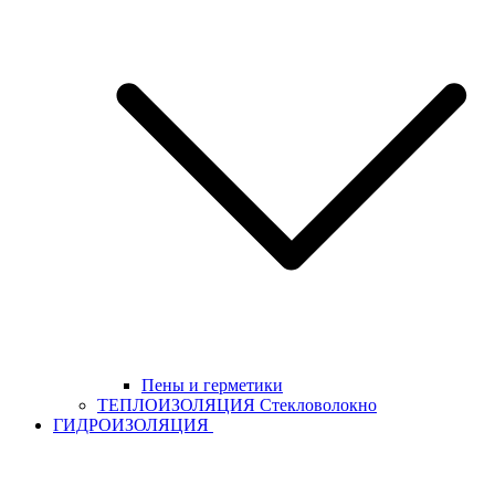
Пены и герметики
ТЕПЛОИЗОЛЯЦИЯ Стекловолокно
ГИДРОИЗОЛЯЦИЯ