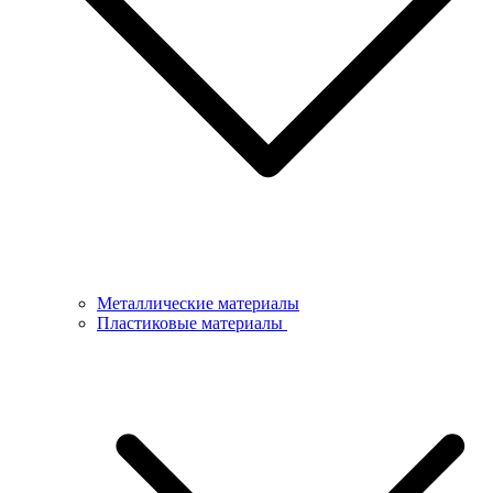
Металлические материалы
Пластиковые материалы