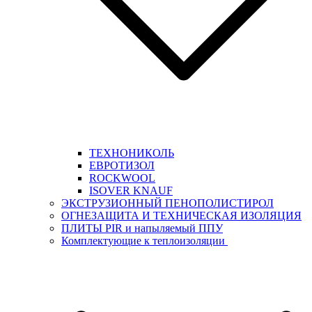
ТЕХНОНИКОЛЬ
ЕВРОТИЗОЛ
ROCKWOOL
ISOVER KNAUF
ЭКСТРУЗИОННЫЙ ПЕНОПОЛИСТИРОЛ
ОГНЕЗАЩИТА И ТЕХНИЧЕСКАЯ ИЗОЛЯЦИЯ
ПЛИТЫ PIR и напыляемый ППУ
Комплектующие к теплоизоляции