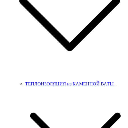
ТЕПЛОИЗОЛЯЦИЯ из КАМЕННОЙ ВАТЫ