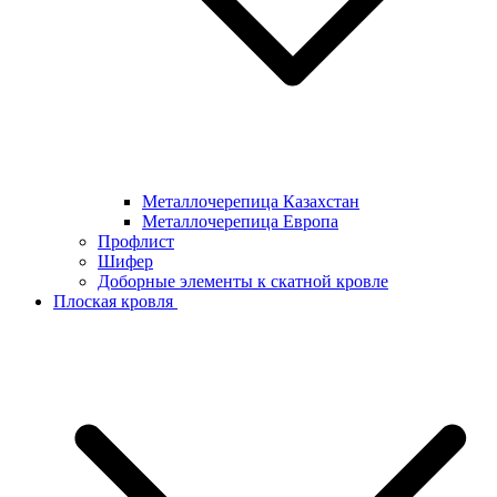
Металлочерепица Казахстан
Металлочерепица Европа
Профлист
Шифер
Доборные элементы к скатной кровле
Плоская кровля