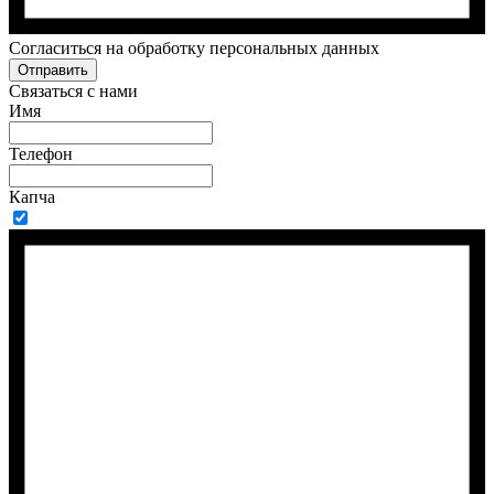
Cогласиться на обработку персональных данных
Отправить
Связаться с нами
Имя
Телефон
Капча