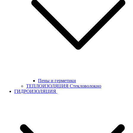
Пены и герметики
ТЕПЛОИЗОЛЯЦИЯ Стекловолокно
ГИДРОИЗОЛЯЦИЯ