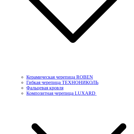
Керамическая черепица ROBEN
Гибкая черепица ТЕХНОНИКОЛЬ
Фальцевая кровля
Композитная черепица LUXARD