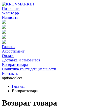
Позвонить
WhatsApp
Написать
Главная
Ассортимент
Оплата
Доставка и самовывоз
Возврат товара
Политика конфиденциальности
Контакты
option-select
Главная
Возврат товара
Возврат товара