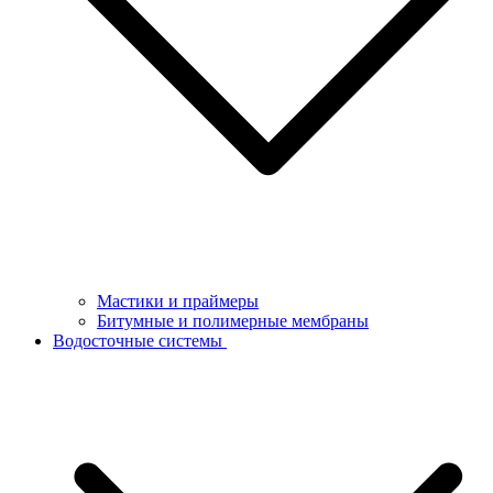
Мастики и праймеры
Битумные и полимерные мембраны
Водосточные системы