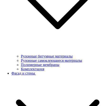
Рулонные битумные материалы
Рулонные самоклеющиеся материалы
Полимерные мембраны
Комплектация
Фасад и стены