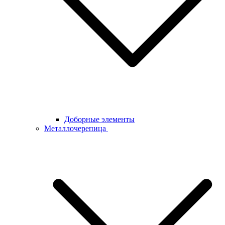
Доборные элементы
Металлочерепица