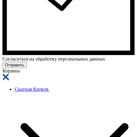
Cогласиться на обработку персональных данных
Отправить
Корзина
Скатная Кровля