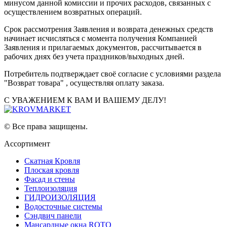
минусом данной комиссии и прочих расходов, связанных с
осуществлением возвратных операций.
Срок рассмотрения Заявления и возврата денежных средств
начинает исчисляться с момента получения Компанией
Заявления и прилагаемых документов, рассчитывается в
рабочих днях без учета праздников/выходных дней.
Потребитель подтверждает своё согласие с условиями раздела
"Возврат товара" , осуществляя оплату заказа.
С УВАЖЕНИЕМ К ВАМ И ВАШЕМУ ДЕЛУ!
© Все права защищены.
Ассортимент
Скатная Кровля
Плоская кровля
Фасад и стены
Теплоизоляция
ГИДРОИЗОЛЯЦИЯ
Водосточные системы
Сэндвич панели
Мансардные окна ROTO