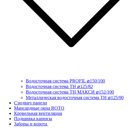
Водосточная система PROFIL ⌀150/100
Водосточная система ТН ⌀125/82
Водосточная система ТН МАКСИ ⌀152/100
Металлическая водосточная система ТН ⌀125/90
Сэндвич панели
Мансардные окна ROTO
Кровельная вентиляция
Подшивка карниза
Заборы и ворота