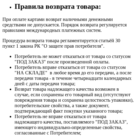
Правила возврата товара:
При оплате картами возврат наличными денежными
средствами не допускается. Порядок возврата регулируется
правилами международных платежных систем.
Процедура возврата товара регламентируется
статьёй 30
пункт 1
закона РК "О защите прав потребителя".
Потребитель не может отказаться от товара со статусом
"ПОД ЗАКАЗ" после произведенной оплаты.
Потребитель вправе отказаться от товара со статусом
"НА СКЛАДЕ" в любое время до его передачи, а после
передачи товара - в течение четырнадцати календарных
дней с даты передачи товара;
Возврат товара надлежащего качества возможен в
случае, если сохранены его товарный вид (отсутствуют
повреждения товара и сохранена целостность упаковки),
потребительские свойства, а также документ,
подтверждающий факт покупки указанного товара;
Потребитель не вправе отказаться от товара
надлежащего качества, поставляемого "ПОД ЗАКАЗ",
имеющего индивидуально-определенные свойства,
согласованные с Потребителем;