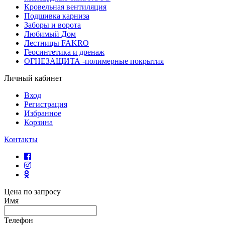
Кровельная вентиляция
Подшивка карниза
Заборы и ворота
Любимый Дом
Лестницы FAKRO
Геосинтетика и дренаж
ОГНЕЗАЩИТА -полимерные покрытия
Личный кабинет
Вход
Регистрация
Избранное
Корзина
Контакты
Цена по запросу
Имя
Телефон