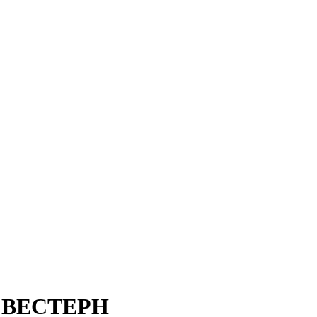
ца ВЕСТЕРН