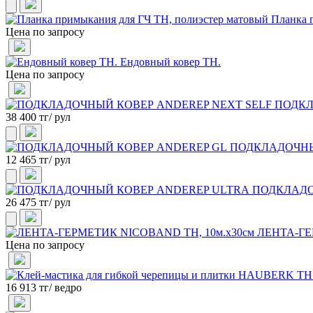
Планка 
Цена по запросу
Ендовный ковер ТН.
Цена по запросу
ПОДКЛ
38 400 тг/ рул
ПОДКЛАДОЧНЫ
12 465 тг/ рул
ПОДКЛАДО
26 475 тг/ рул
ЛЕНТА-ГЕ
Цена по запросу
16 913 тг/ ведро