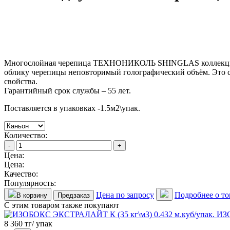
Многослойная черепица ТЕХНОНИКОЛЬ SHINGLAS коллек
облику черепицы неповторимый голографический объём. Это с
свойства.
Гарантийный срок службы – 55 лет.
Поставляется в упаковках -1.5м2\упак.
Количество:
-
+
Цена:
Цена:
Качество:
Популярность:
Цена по запросу
Подробнее о то
В корзину
Предзаказ
С этим товаром также покупают
ИЗО
8 360 тг/ упак