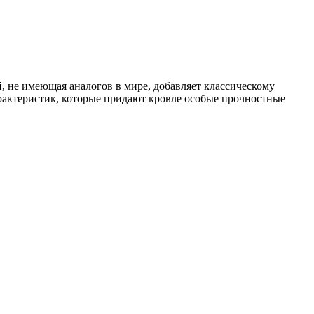
, не имеющая аналогов в мире, добавляет классическому
рактеристик, которые придают кровле особые прочностные