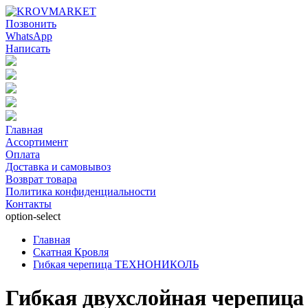
Позвонить
WhatsApp
Написать
Главная
Ассортимент
Оплата
Доставка и самовывоз
Возврат товара
Политика конфиденциальности
Контакты
option-select
Главная
Скатная Кровля
Гибкая черепица ТЕХНОНИКОЛЬ
Гибкая двухслойная черепи