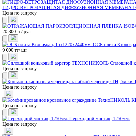
ГИДРО-ВЕТРОЗАЩИТАЯ ДИФФУЗИОННАЯ МЕМБРАНА IS
Цена по запросу
20 300 тг/ рул
ОСБ плита Kronospa
9 000 тг/ шт
Сплошной 
Цена по запросу
Цена по запросу
Цена по запросу
Переходной мостик, 1250мм.
Цена по запросу