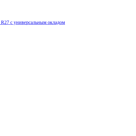
 R27 с универсальным окладом