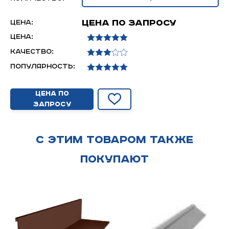
Цена по запросу
Цена:
Цена:
Качество:
Популярность:
Цена по
запросу
С этим товаром также
покупают