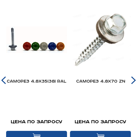
Саморез 4.8х35(38) RAL
Саморез 4.8х70 Zn
Цена по запросу
Цена по запросу