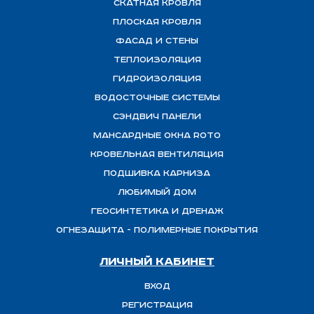
Скатная Кровля
Плоская кровля
Фасад и стены
Теплоизоляция
ГИДРОИЗОЛЯЦИЯ
Водосточные системы
Сэндвич панели
Мансардные окна ROTO
Кровельная вентиляция
Подшивка карниза
Любимый Дом
Геосинтетика и дренаж
ОГНЕЗАЩИТА - полимерные покрытия
Личный кабинет
Вход
Регистрация