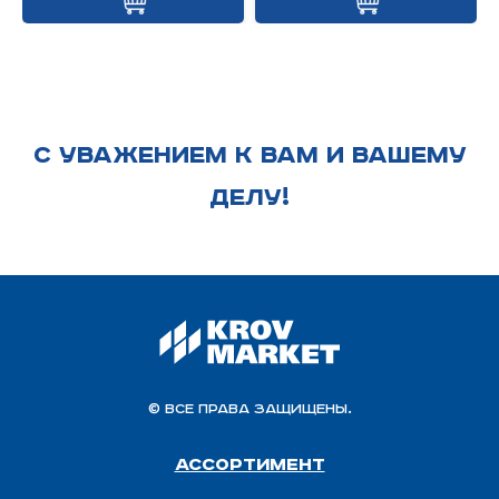
С УВАЖЕНИЕМ К ВАМ И ВАШЕМУ
ДЕЛУ!
© Все права защищены.
Ассортимент