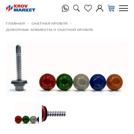
Главная
Скатная Кровля
Доборные элементы к скатной кровле