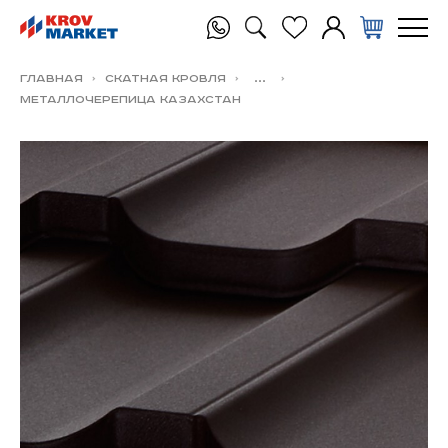
Главная
Скатная Кровля
...
Металлочерепица Казахстан