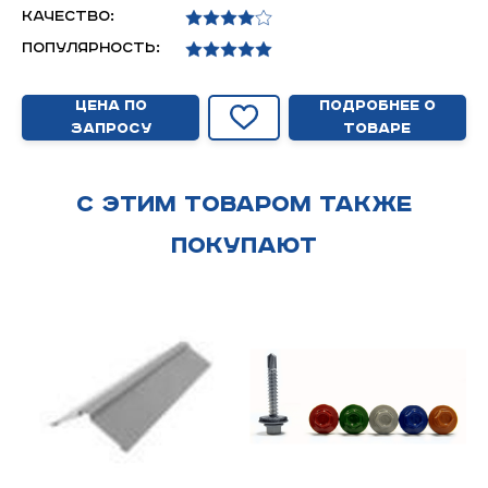
Качество:
Популярность:
Цена по
Подробнее о
запросу
товаре
С этим товаром также
покупают