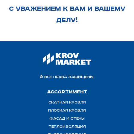
С УВАЖЕНИЕМ К ВАМ И ВАШЕМУ
ДЕЛУ!
© Все права защищены.
Ассортимент
Скатная Кровля
Плоская кровля
Фасад и стены
Теплоизоляция