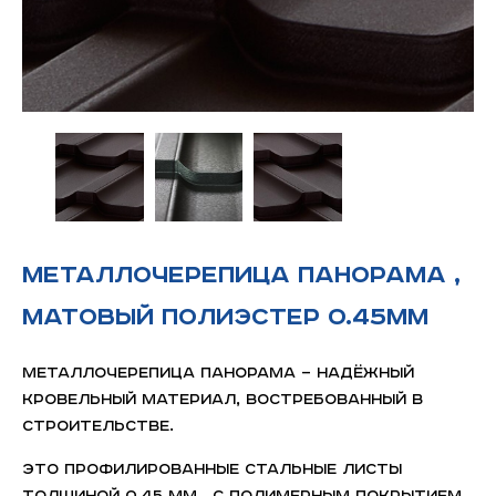
Металлочерепица Панорама ,
матовый полиэстер 0.45мм
Металлочерепица Панорама — надёжный
кровельный материал, востребованный в
строительстве.
Это профилированные стальные листы