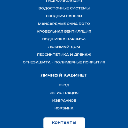
ГИДРОИЗОЛЯЦИЯ
Водосточные системы
Сэндвич панели
Мансардные окна ROTO
Кровельная вентиляция
Подшивка карниза
Любимый Дом
Геосинтетика и дренаж
ОГНЕЗАЩИТА - полимерные покрытия
Личный кабинет
Вход
Регистрация
Избранное
Корзина
Контакты