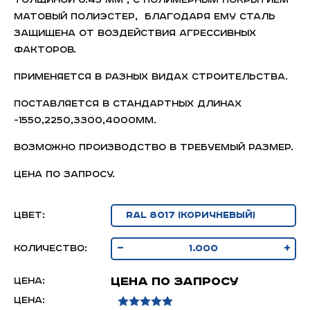
толщиной 0.45 мм , с полимерным покрытием
матовый полиэстер, благодаря ему сталь
защищена от воздействия агрессивных
факторов.
Применяется в разных видах строительства.
Поставляется в стандартных длинах
-1550,2250,3300,4000мм.
Возможно производство в требуемый размер.
Цена по запросу.
Цвет:
-
+
Количество:
Цена по запросу
Цена:
Цена: