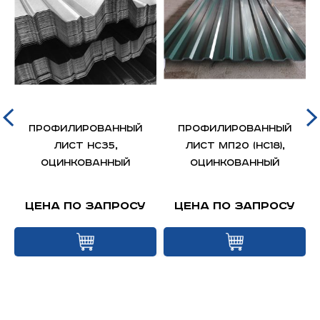
Профилированный
Профилированный
лист НС35,
лист МП20 (НС18),
оцинкованный
оцинкованный
Цена по запросу
Цена по запросу