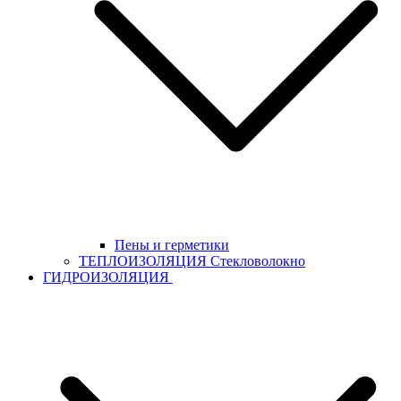
Пены и герметики
ТЕПЛОИЗОЛЯЦИЯ Стекловолокно
ГИДРОИЗОЛЯЦИЯ