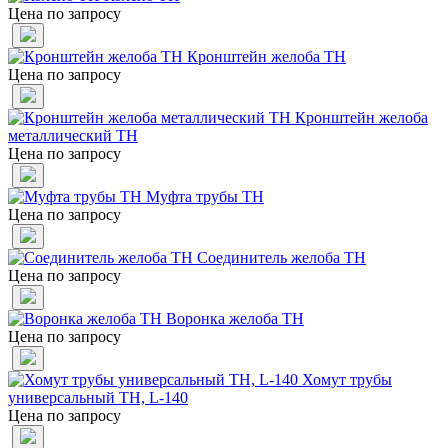
Цена по запросу
Кронштейн желоба ТН
Цена по запросу
Кронштейн желоба
металлический ТН
Цена по запросу
Муфта трубы ТН
Цена по запросу
Соединитель желоба ТН
Цена по запросу
Воронка желоба ТН
Цена по запросу
Хомут трубы
универсальный ТН, L-140
Цена по запросу