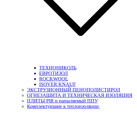
ТЕХНОНИКОЛЬ
ЕВРОТИЗОЛ
ROCKWOOL
ISOVER KNAUF
ЭКСТРУЗИОННЫЙ ПЕНОПОЛИСТИРОЛ
ОГНЕЗАЩИТА И ТЕХНИЧЕСКАЯ ИЗОЛЯЦИЯ
ПЛИТЫ PIR и напыляемый ППУ
Комплектующие к теплоизоляции