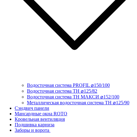
Водосточная система PROFIL ⌀150/100
Водосточная система ТН ⌀125/82
Водосточная система ТН МАКСИ ⌀152/100
Металлическая водосточная система ТН ⌀125/90
Сэндвич панели
Мансардные окна ROTO
Кровельная вентиляция
Подшивка карниза
Заборы и ворота