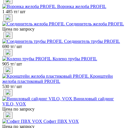
Воронка желоба PROFIL
1 485 тг/ шт
Соединитель желоба PROFIL
Цена по запросу
Соединитель трубы PROFIL
690 тг/ шт
Колено трубы PROFIL
905 тг/ шт
Кронштейн
желоба пластиковый PROFIL
530 тг/ шт
Виниловый сайдинг
VILO, VOX
Цена по запросу
Софит ПВХ VOX
Цена по запросу