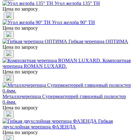
Угол желоба 135° ТН
Цена по запросу
Угол желоба 90° ТН
Цена по запросу
Гибкая черепица ОПТИМА
Цена по запросу
Композитная
черепица ROMAN LUXARD.
Цена по запросу
Металлочерепица Супермонтеррей глянцевый полиэстер
0.4мм.
Цена по запросу
Гибкая
двухслойная черепица ФАЗЕНДА
Цена по запросу