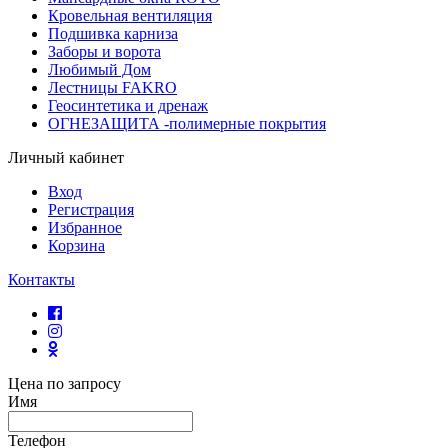
Кровельная вентиляция
Подшивка карниза
Заборы и ворота
Любимый Дом
Лестницы FAKRO
Геосинтетика и дренаж
ОГНЕЗАЩИТА -полимерные покрытия
Личный кабинет
Вход
Регистрация
Избранное
Корзина
Контакты
Цена по запросу
Имя
Телефон