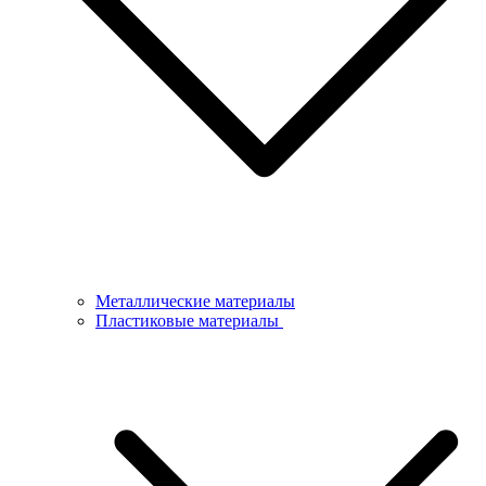
Металлические материалы
Пластиковые материалы