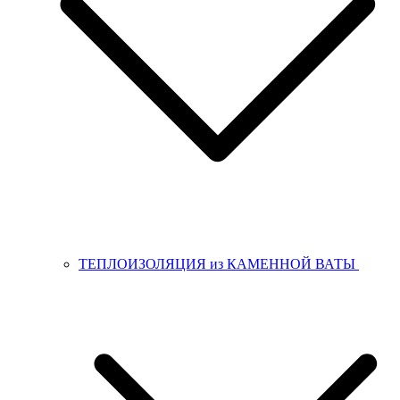
ТЕПЛОИЗОЛЯЦИЯ из КАМЕННОЙ ВАТЫ