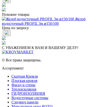
Похожие товары
Желоб
водосточный PROFIL 3м ⌀150/100
Цена по запросу
С УВАЖЕНИЕМ К ВАМ И ВАШЕМУ ДЕЛУ!
© Все права защищены.
Ассортимент
Скатная Кровля
Плоская кровля
Фасад и стены
Теплоизоляция
ГИДРОИЗОЛЯЦИЯ
Водосточные системы
Сэндвич панели
Мансардные окна ROTO