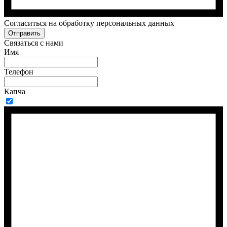
Cогласиться на обработку персональных данных
Отправить
Связаться с нами
Имя
Телефон
Капча