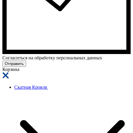
Cогласиться на обработку персональных данных
Отправить
Корзина
Скатная Кровля