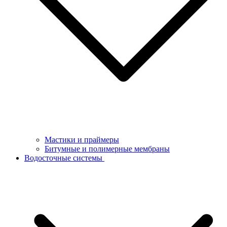
Мастики и праймеры
Битумные и полимерные мембраны
Водосточные системы