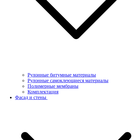
Рулонные битумные материалы
Рулонные самоклеющиеся материалы
Полимерные мембраны
Комплектация
Фасад и стены