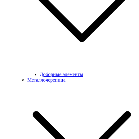
Доборные элементы
Металлочерепица