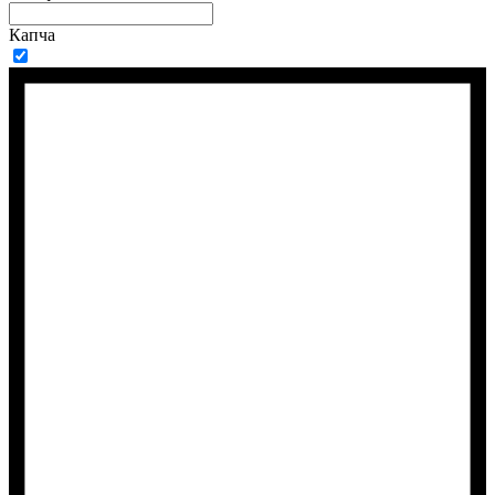
Капча