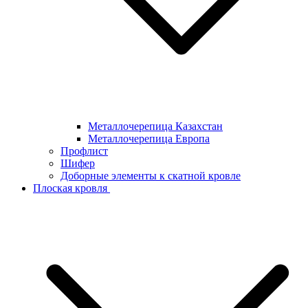
Металлочерепица Казахстан
Металлочерепица Европа
Профлист
Шифер
Доборные элементы к скатной кровле
Плоская кровля