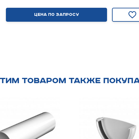
Цена по запросу
этим товаром также покуп