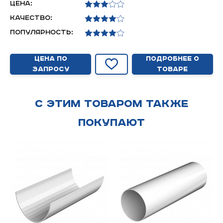
Цена:
Качество:
Популярность:
Цена по
Подробнее о
запросу
товаре
С этим товаром также
покупают