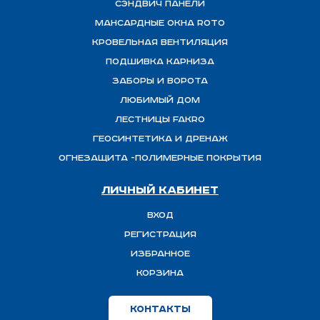
Сэндвич панели
Мансардные окна ROTO
Кровельная вентиляция
Подшивка карниза
Заборы и ворота
Любимый Дом
Лестницы FAKRO
Геосинтетика и дренаж
ОГНЕЗАЩИТА -полимерные покрытия
Личный кабинет
Вход
Регистрация
Избранное
Корзина
Контакты