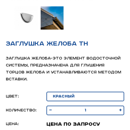
Заглушка желоба ТН
Заглушка желоба-это элемент водосточной
системы, предназначена для глушения
торцов желоба и устанавливаются методом
вставки.
Цвет:
-
+
Количество:
Цена по запросу
Цена: