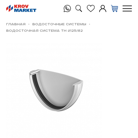
Главная
Водосточные системы
Водосточная система ТН ⌀125/82