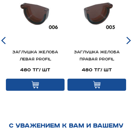
Заглушка желоба
Заглушка желоба
левая PROFIL
правая PROFIL
480 тг/ шт
480 тг/ шт
С УВАЖЕНИЕМ К ВАМ И ВАШЕМУ