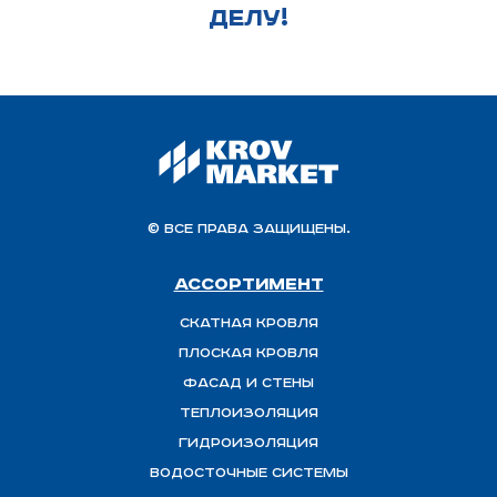
ДЕЛУ!
© Все права защищены.
Ассортимент
Скатная Кровля
Плоская кровля
Фасад и стены
Теплоизоляция
ГИДРОИЗОЛЯЦИЯ
Водосточные системы