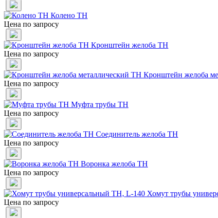
Колено ТН
Цена по запросу
Кронштейн желоба ТН
Цена по запросу
Кронштейн желоба м
Цена по запросу
Муфта трубы ТН
Цена по запросу
Соединитель желоба ТН
Цена по запросу
Воронка желоба ТН
Цена по запросу
Хомут трубы универ
Цена по запросу