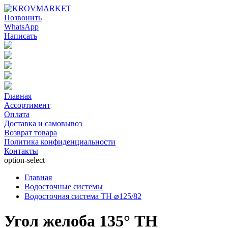
Позвонить
WhatsApp
Написать
Главная
Ассортимент
Оплата
Доставка и самовывоз
Возврат товара
Политика конфиденциальности
Контакты
option-select
Главная
Водосточные системы
Водосточная система ТН ⌀125/82
Угол желоба 135° ТН