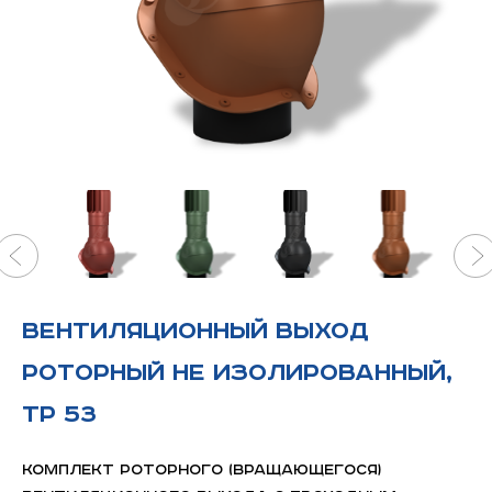
Вентиляционный выход
РОТОРНЫЙ не изолированный,
ТР 53
Комплект роторного (вращающегося)