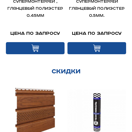
Супермонтеррей ,
Супермонтеррей
глянцевый полиэстер
глянцевый полиэстер
0.45мм
0.5мм.
Цена по запросу
Цена по запросу
Скидки