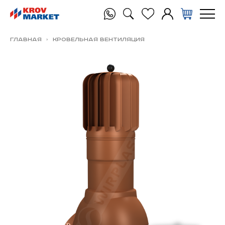
Главная
Кровельная вентиляция