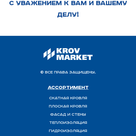
С УВАЖЕНИЕМ К ВАМ И ВАШЕМУ
ДЕЛУ!
© Все права защищены.
Ассортимент
Скатная Кровля
Плоская кровля
Фасад и стены
Теплоизоляция
ГИДРОИЗОЛЯЦИЯ