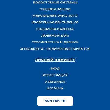
Водосточные системы
Сэндвич панели
Мансардные окна ROTO
Кровельная вентиляция
Подшивка карниза
Любимый Дом
Геосинтетика и дренаж
ОГНЕЗАЩИТА - полимерные покрытия
Личный кабинет
Вход
Регистрация
Избранное
Корзина
Контакты