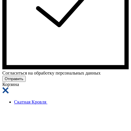
Cогласиться на обработку персональных данных
Отправить
Корзина
Скатная Кровля