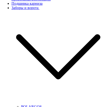
Подшивка карниза
Заборы и ворота
POLARGOS