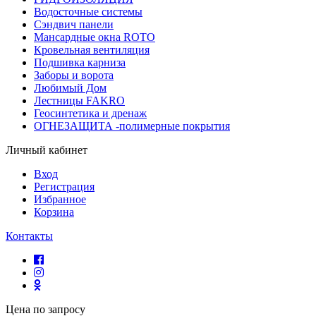
Водосточные системы
Сэндвич панели
Мансардные окна ROTO
Кровельная вентиляция
Подшивка карниза
Заборы и ворота
Любимый Дом
Лестницы FAKRO
Геосинтетика и дренаж
ОГНЕЗАЩИТА -полимерные покрытия
Личный кабинет
Вход
Регистрация
Избранное
Корзина
Контакты
Цена по запросу