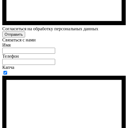
Cогласиться на обработку персональных данных
Отправить
Связаться с нами
Имя
Телефон
Капча