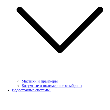
Мастики и праймеры
Битумные и полимерные мембраны
Водосточные системы