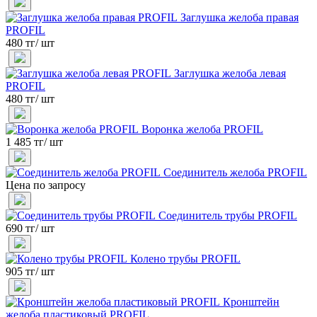
Заглушка желоба правая
PROFIL
480 тг/ шт
Заглушка желоба левая
PROFIL
480 тг/ шт
Воронка желоба PROFIL
1 485 тг/ шт
Соединитель желоба PROFIL
Цена по запросу
Соединитель трубы PROFIL
690 тг/ шт
Колено трубы PROFIL
905 тг/ шт
Кронштейн
желоба пластиковый PROFIL