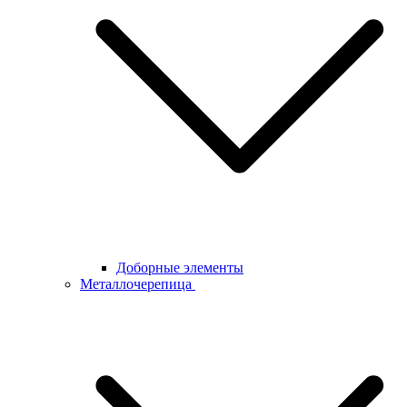
Доборные элементы
Металлочерепица