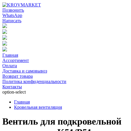
Позвонить
WhatsApp
Написать
Главная
Ассортимент
Оплата
Доставка и самовывоз
Возврат товара
Политика конфиденциальности
Контакты
option-select
Главная
Кровельная вентиляция
Вентиль для подкровельной