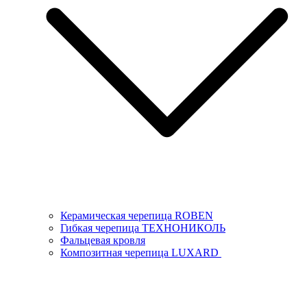
Керамическая черепица ROBEN
Гибкая черепица ТЕХНОНИКОЛЬ
Фальцевая кровля
Композитная черепица LUXARD