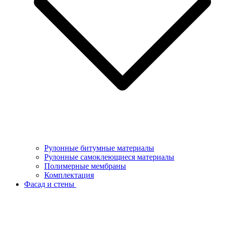
Рулонные битумные материалы
Рулонные самоклеющиеся материалы
Полимерные мембраны
Комплектация
Фасад и стены