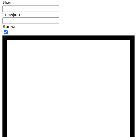
Имя
Телефон
Капча