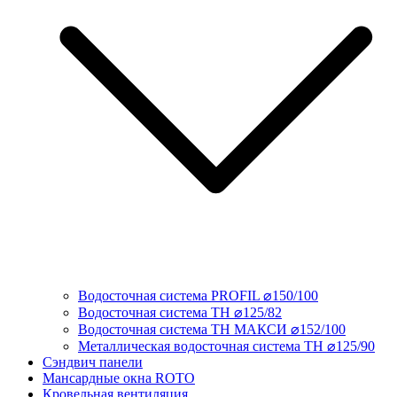
Водосточная система PROFIL ⌀150/100
Водосточная система ТН ⌀125/82
Водосточная система ТН МАКСИ ⌀152/100
Металлическая водосточная система ТН ⌀125/90
Сэндвич панели
Мансардные окна ROTO
Кровельная вентиляция