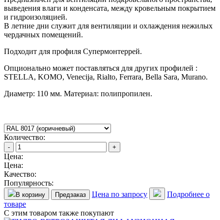
выведения влаги и конденсата, между кровельным покрытием
и гидроизоляцией.
В летние дни служит для вентиляции и охлаждения нежилых
чердачных помещений.
Подходит для профиля Супермонтеррей.
Опционально может поставляться для других профилей :
STELLA, KOMO, Venecija, Rialto, Ferrara, Bella Sara, Murano.
Диаметр: 110 мм. Материал: полипропилен.
Количество:
-
+
Цена:
Цена:
Качество:
Популярность:
Цена по запросу
Подробнее о
В корзину
Предзаказ
товаре
С этим товаром также покупают