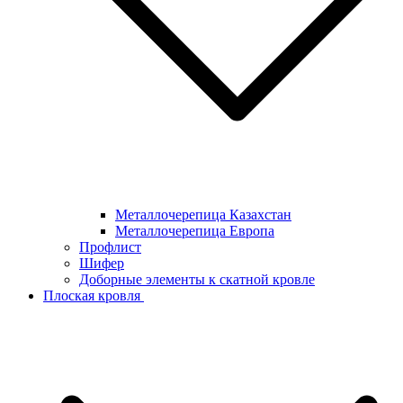
Металлочерепица Казахстан
Металлочерепица Европа
Профлист
Шифер
Доборные элементы к скатной кровле
Плоская кровля