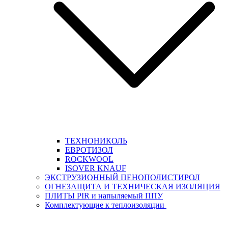
ТЕХНОНИКОЛЬ
ЕВРОТИЗОЛ
ROCKWOOL
ISOVER KNAUF
ЭКСТРУЗИОННЫЙ ПЕНОПОЛИСТИРОЛ
ОГНЕЗАЩИТА И ТЕХНИЧЕСКАЯ ИЗОЛЯЦИЯ
ПЛИТЫ PIR и напыляемый ППУ
Комплектующие к теплоизоляции