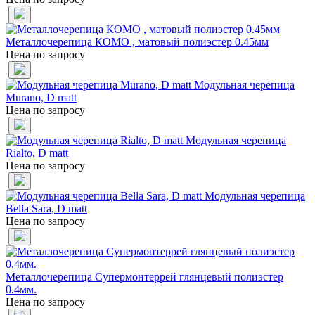
Металлочерепица КОМО , матовый полиэстер 0.45мм
Цена по запросу
Модульная черепица
Murano, D matt
Цена по запросу
Модульная черепица
Rialto, D matt
Цена по запросу
Модульная черепица
Bella Sara, D matt
Цена по запросу
Металлочерепица Супермонтеррей глянцевый полиэстер
0.4мм.
Цена по запросу