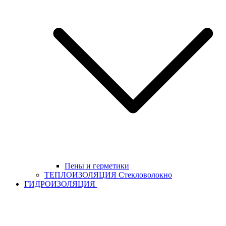
Пены и герметики
ТЕПЛОИЗОЛЯЦИЯ Стекловолокно
ГИДРОИЗОЛЯЦИЯ