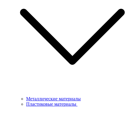
Металлические материалы
Пластиковые материалы