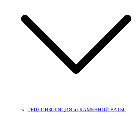
ТЕПЛОИЗОЛЯЦИЯ из КАМЕННОЙ ВАТЫ