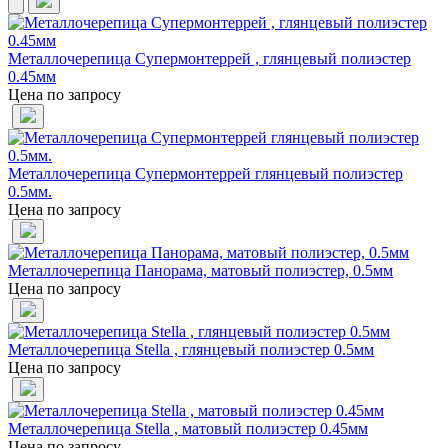
Металлочерепица Супермонтеррей , глянцевый полиэстер
0.45мм
Цена по запросу
Металлочерепица Супермонтеррей глянцевый полиэстер
0.5мм.
Цена по запросу
Металлочерепица Панорама, матовый полиэстер, 0.5мм
Цена по запросу
Металлочерепица Stella , глянцевый полиэстер 0.5мм
Цена по запросу
Металлочерепица Stella , матовый полиэстер 0.45мм
Цена по запросу