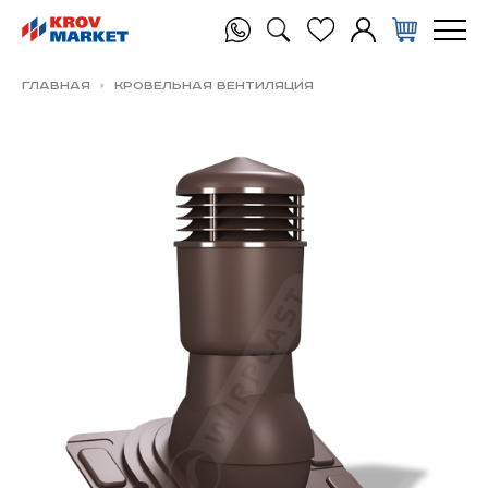
Главная
Кровельная вентиляция