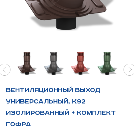
Вентиляционный выход
универсальный, K92
изолированный + комплект
гофра