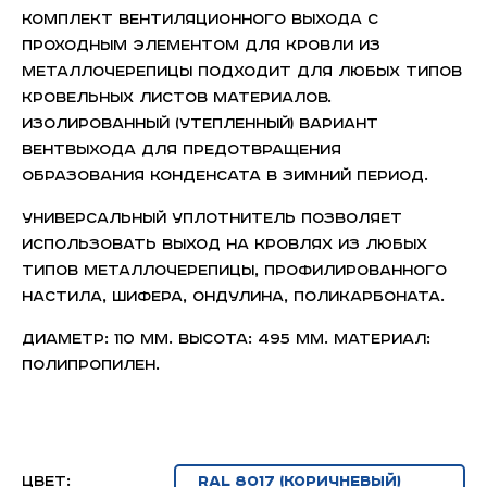
Комплект вентиляционного выхода с
проходным элементом для кровли из
металлочерепицы подходит для любых типов
кровельных листов материалов.
Изолированный (утепленный) вариант
вентвыхода для предотвращения
образования конденсата в зимний период.
Универсальный уплотнитель позволяет
использовать выход на кровлях из любых
типов металлочерепицы, профилированного
настила, шифера, Ондулина, поликарбоната.
Диаметр: 110 мм. Высота: 495 мм. Материал:
полипропилен.
Цвет: