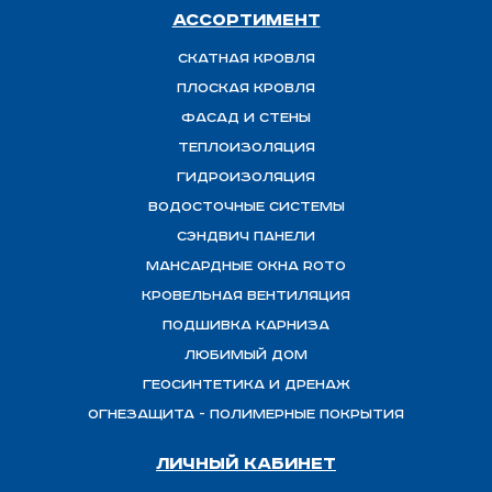
Ассортимент
Скатная Кровля
Плоская кровля
Фасад и стены
Теплоизоляция
ГИДРОИЗОЛЯЦИЯ
Водосточные системы
Сэндвич панели
Мансардные окна ROTO
Кровельная вентиляция
Подшивка карниза
Любимый Дом
Геосинтетика и дренаж
ОГНЕЗАЩИТА - полимерные покрытия
Личный кабинет