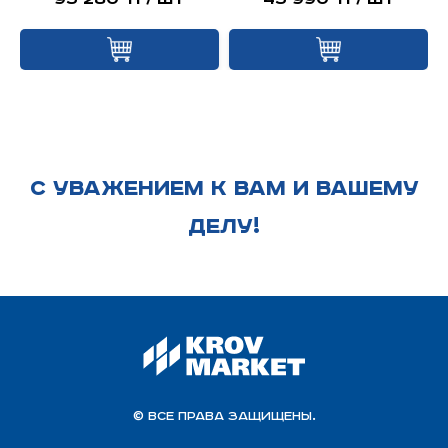
С УВАЖЕНИЕМ К ВАМ И ВАШЕМУ
ДЕЛУ!
© Все права защищены.