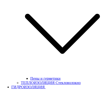
Пены и герметики
ТЕПЛОИЗОЛЯЦИЯ Стекловолокно
ГИДРОИЗОЛЯЦИЯ