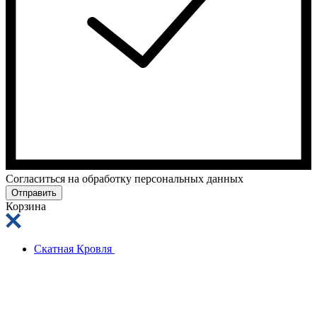
Cогласиться на обработку персональных данных
Отправить
Корзина
Скатная Кровля