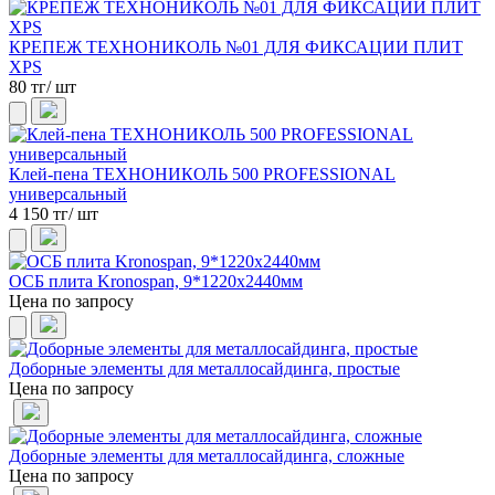
КРЕПЕЖ ТЕХНОНИКОЛЬ №01 ДЛЯ ФИКСАЦИИ ПЛИТ
XPS
80 тг/ шт
Клей-пена ТЕХНОНИКОЛЬ 500 PROFESSIONAL
универсальный
4 150 тг/ шт
ОСБ плита Kronospan, 9*1220х2440мм
Цена по запросу
Доборные элементы для металлосайдинга, простые
Цена по запросу
Доборные элементы для металлосайдинга, сложные
Цена по запросу