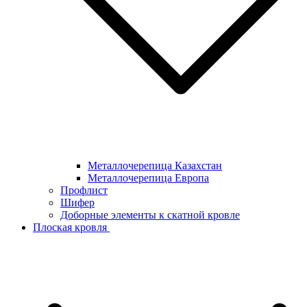
Металлочерепица Казахстан
Металлочерепица Европа
Профлист
Шифер
Доборные элементы к скатной кровле
Плоская кровля