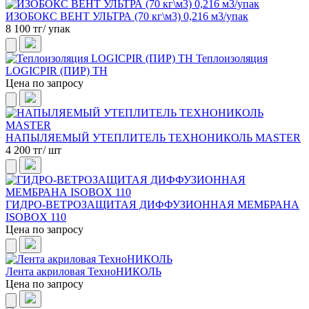
ИЗОБОКС ВЕНТ УЛЬТРА (70 кг\м3) 0,216 м3/упак
8 100 тг/ упак
Теплоизоляция
LOGICPIR (ПИР) ТН
Цена по запросу
НАПЫЛЯЕМЫЙ УТЕПЛИТЕЛЬ ТЕХНОНИКОЛЬ MASTER
4 200 тг/ шт
ГИДРО-ВЕТРОЗАЩИТАЯ ДИФФУЗИОННАЯ МЕМБРАНА
ISOBOX 110
Цена по запросу
Лента акриловая ТехноНИКОЛЬ
Цена по запросу