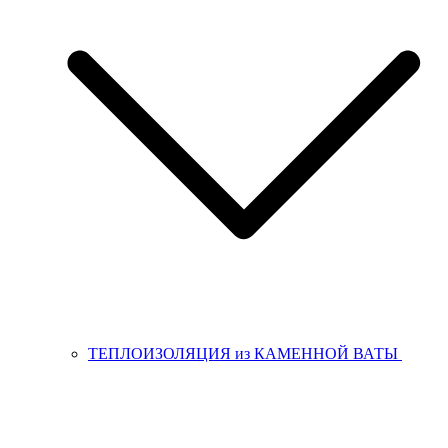
ТЕПЛОИЗОЛЯЦИЯ из КАМЕННОЙ ВАТЫ