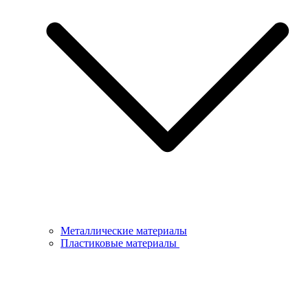
Металлические материалы
Пластиковые материалы