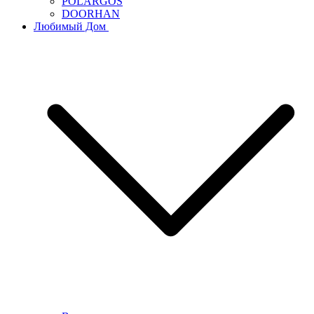
POLARGOS
DOORHAN
Любимый Дом