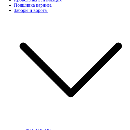
Подшивка карниза
Заборы и ворота