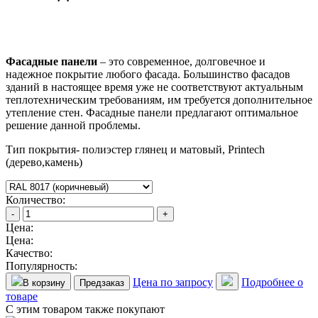
Фасадные панели
– это современное, долговечное и
надежное покрытие любого фасада. Большинство фасадов
зданий в настоящее время уже не соответствуют актуальным
теплотехническим требованиям, им требуется дополнительное
утепление стен. Фасадные панели предлагают оптимальное
решение данной проблемы.
Тип покрытия- полиэстер глянец и матовый, Printech
(дерево,камень)
Количество:
-
+
Цена:
Цена:
Качество:
Популярность:
Цена по запросу
Подробнее о
В корзину
Предзаказ
товаре
С этим товаром также покупают