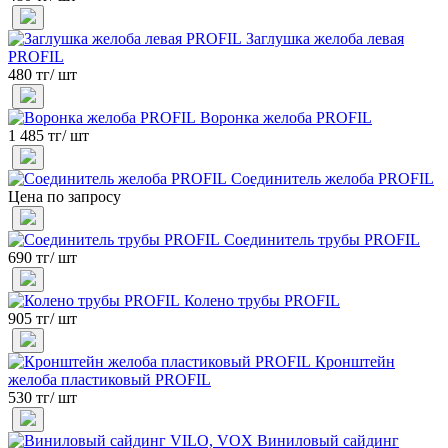
Заглушка желоба левая
PROFIL
480 тг/ шт
Воронка желоба PROFIL
1 485 тг/ шт
Соединитель желоба PROFIL
Цена по запросу
Соединитель трубы PROFIL
690 тг/ шт
Колено трубы PROFIL
905 тг/ шт
Кронштейн
желоба пластиковый PROFIL
530 тг/ шт
Виниловый сайдинг