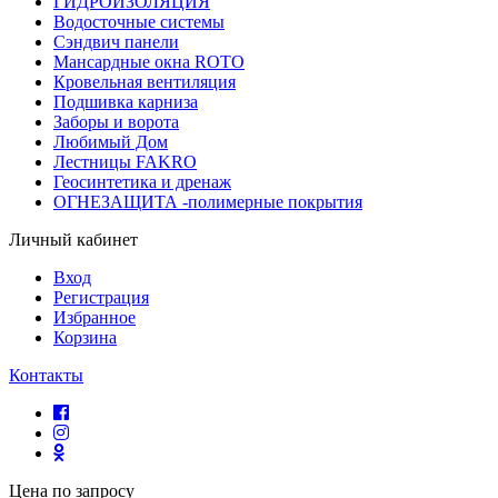
ГИДРОИЗОЛЯЦИЯ
Водосточные системы
Сэндвич панели
Мансардные окна ROTO
Кровельная вентиляция
Подшивка карниза
Заборы и ворота
Любимый Дом
Лестницы FAKRO
Геосинтетика и дренаж
ОГНЕЗАЩИТА -полимерные покрытия
Личный кабинет
Вход
Регистрация
Избранное
Корзина
Контакты
Цена по запросу