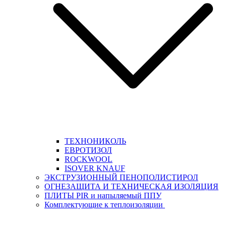
ТЕХНОНИКОЛЬ
ЕВРОТИЗОЛ
ROCKWOOL
ISOVER KNAUF
ЭКСТРУЗИОННЫЙ ПЕНОПОЛИСТИРОЛ
ОГНЕЗАЩИТА И ТЕХНИЧЕСКАЯ ИЗОЛЯЦИЯ
ПЛИТЫ PIR и напыляемый ППУ
Комплектующие к теплоизоляции