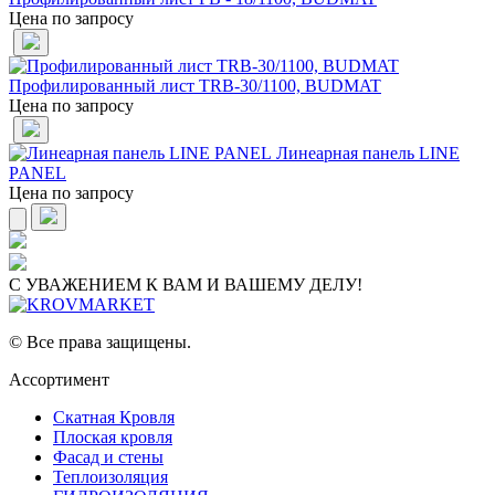
Цена по запросу
Профилированный лист TRB-30/1100, BUDMAT
Цена по запросу
Линеарная панель LINE
PANEL
Цена по запросу
С УВАЖЕНИЕМ К ВАМ И ВАШЕМУ ДЕЛУ!
© Все права защищены.
Ассортимент
Скатная Кровля
Плоская кровля
Фасад и стены
Теплоизоляция