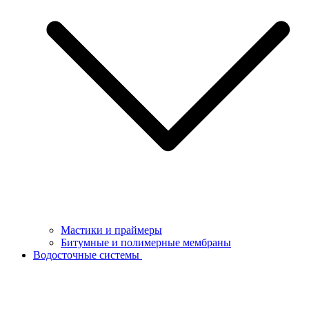
Мастики и праймеры
Битумные и полимерные мембраны
Водосточные системы