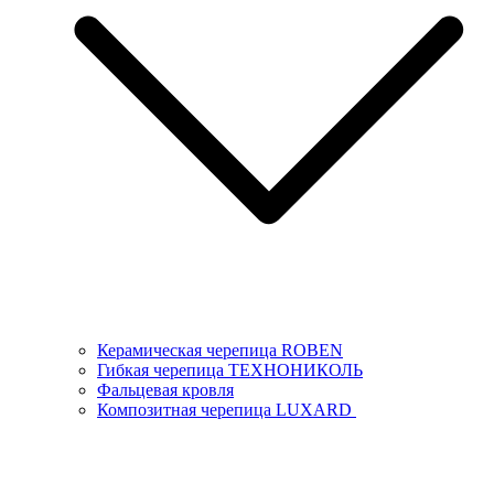
Керамическая черепица ROBEN
Гибкая черепица ТЕХНОНИКОЛЬ
Фальцевая кровля
Композитная черепица LUXARD