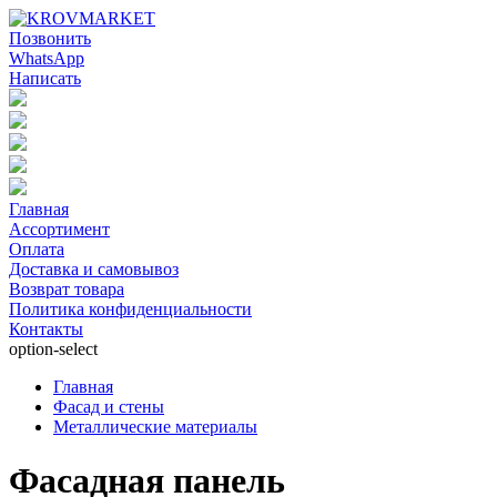
Позвонить
WhatsApp
Написать
Главная
Ассортимент
Оплата
Доставка и самовывоз
Возврат товара
Политика конфиденциальности
Контакты
option-select
Главная
Фасад и стены
Металлические материалы
Фасадная панель