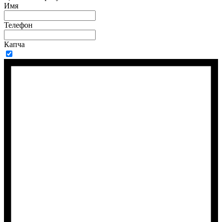
Имя
Телефон
Капча