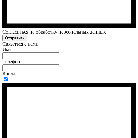
Cогласиться на обработку персональных данных
Отправить
Связаться с нами
Имя
Телефон
Капча