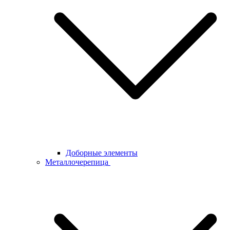
Доборные элементы
Металлочерепица