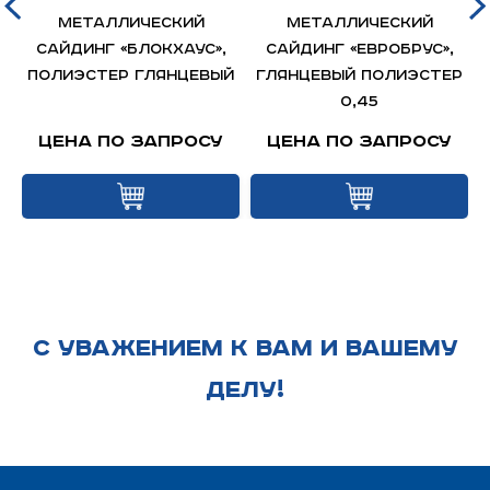
Металлический
Металлический
сайдинг «БлокХаус»,
сайдинг «Евробрус»,
полиэстер глянцевый
глянцевый полиэстер
0,45
Цена по запросу
Цена по запросу
С УВАЖЕНИЕМ К ВАМ И ВАШЕМУ
ДЕЛУ!