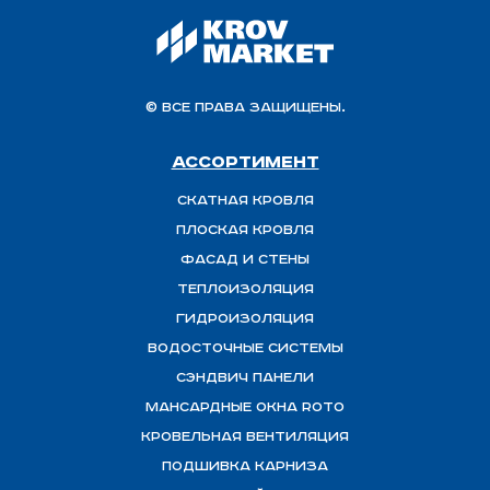
© Все права защищены.
Ассортимент
Скатная Кровля
Плоская кровля
Фасад и стены
Теплоизоляция
ГИДРОИЗОЛЯЦИЯ
Водосточные системы
Сэндвич панели
Мансардные окна ROTO
Кровельная вентиляция
Подшивка карниза