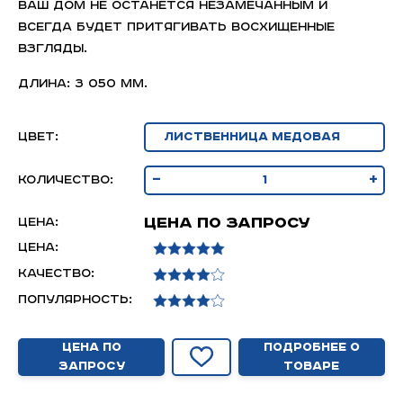
Ваш дом не останется незамечанным и
всегда будет притягивать восхищенные
взгляды.
Длина: 3 050 мм.
Цвет:
-
+
Количество:
Цена по запросу
Цена:
Цена:
Качество:
Популярность:
Цена по
Подробнее о
запросу
товаре