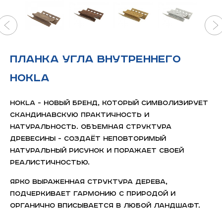
Планка угла внутреннего
HOKLA
HOKLA - новый бренд, который символизирует
скандинавскую практичность и
натуральность. Объемная структура
древесины - создаёт неповторимый
натуральный рисунок и поражает своей
реалистичностью.
Ярко выраженная структура дерева,
подчеркивает гармонию с природой и
органично вписывается в любой ландшафт.