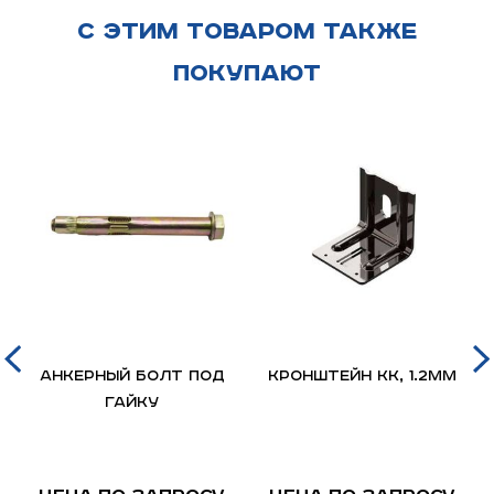
С этим товаром также
покупают
Анкерный болт под
Кронштейн КК, 1.2мм
гайку