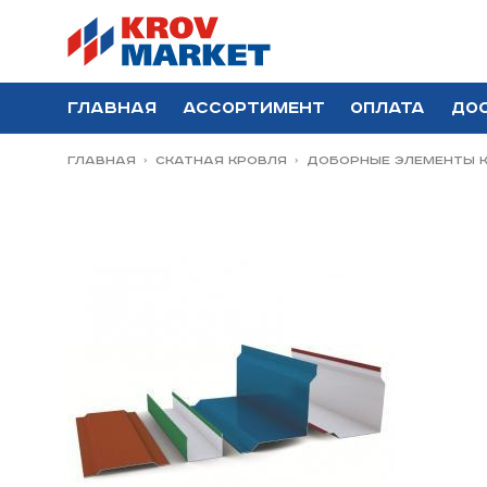
Главная
Ассортимент
Оплата
До
Главная
Скатная Кровля
Доборные элементы к