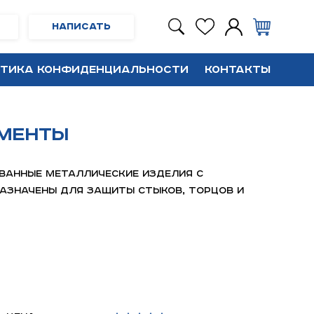
Написать
тика конфиденциальности
Контакты
ементы
ванные металлические изделия с
азначены для защиты стыков, торцов и