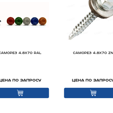
Саморез 4.8х70 RAL
Саморез 4.8х70 Z
Цена по запросу
Цена по запрос