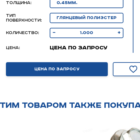
толщина:
Тип
поверхности:
-
+
Количество:
Цена по запросу
Цена:
Цена по запросу
этим товаром также покуп