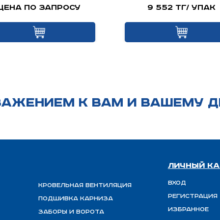
Цена по запросу
9 552 тг/ упак
ВАЖЕНИЕМ К ВАМ И ВАШЕМУ Д
Личный ка
Вход
Кровельная вентиляция
Регистрация
Подшивка карниза
Избранное
Заборы и ворота