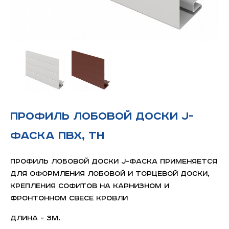
Профиль лобовой доски J-
фаска ПВХ, ТН
Профиль лобовой доски J-фаска применяется
для оформления лобовой и торцевой доски,
крепления софитов на карнизном и
фронтонном свесе кровли
Длина - 3м.