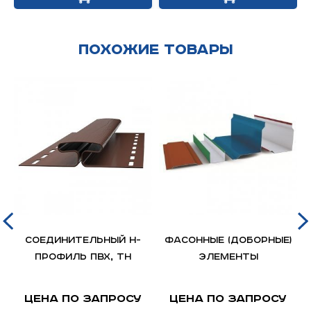
Похожие товары
Соединительный Н-
Фасонные (доборные)
профиль ПВХ, ТН
элементы
Цена по запросу
Цена по запросу