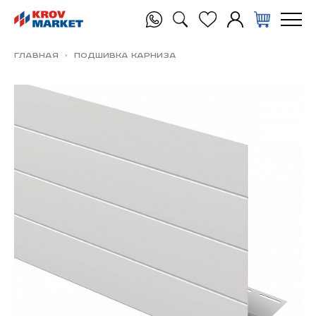
Главная
Подшивка карниза