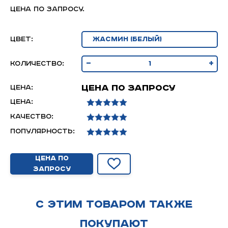
Цена по запросу.
Цвет:
-
+
Количество:
Цена по запросу
Цена:
Цена:
Качество:
Популярность:
Цена по
запросу
С этим товаром также
покупают