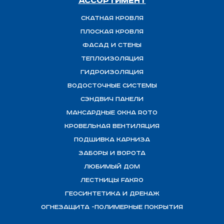
Ассортимент
Скатная Кровля
Плоская кровля
Фасад и стены
Теплоизоляция
ГИДРОИЗОЛЯЦИЯ
Водосточные системы
Сэндвич панели
Мансардные окна ROTO
Кровельная вентиляция
Подшивка карниза
Заборы и ворота
Любимый Дом
Лестницы FAKRO
Геосинтетика и дренаж
ОГНЕЗАЩИТА -полимерные покрытия