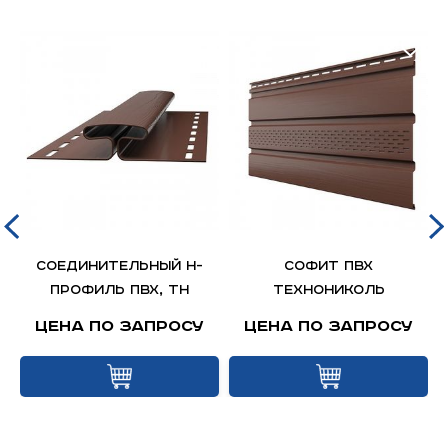
Соединительный Н-
Софит ПВХ
профиль ПВХ, ТН
Технониколь
Цена по запросу
Цена по запросу