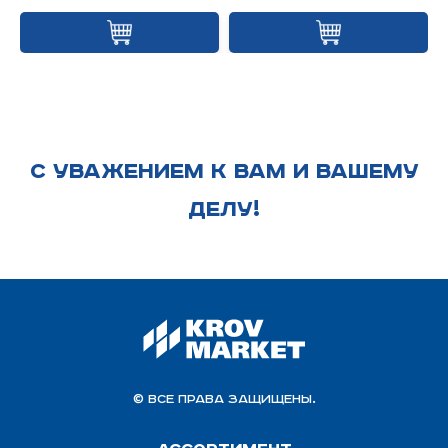
С УВАЖЕНИЕМ К ВАМ И ВАШЕМУ
ДЕЛУ!
© Все права защищены.