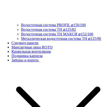
Водосточная система PROFIL ⌀150/100
Водосточная система ТН ⌀125/82
Водосточная система ТН МАКСИ ⌀152/100
Металлическая водосточная система ТН ⌀125/90
Сэндвич панели
Мансардные окна ROTO
Кровельная вентиляция
Подшивка карниза
Заборы и ворота