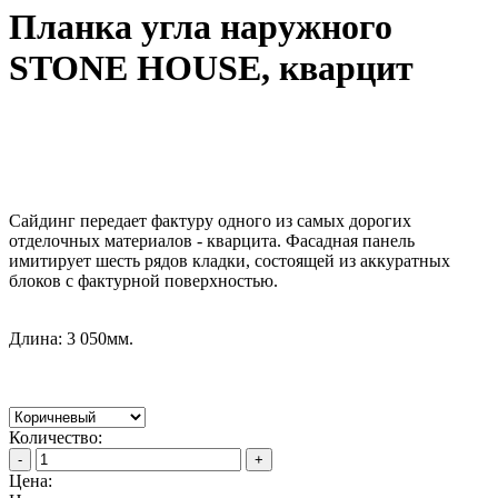
Планка угла наружного
STONE HOUSE, кварцит
Сайдинг передает фактуру одного из самых дорогих
отделочных материалов - кварцита. Фасадная панель
имитирует шесть рядов кладки, состоящей из аккуратных
блоков с фактурной поверхностью.
Длина: 3 050мм.
Количество:
-
+
Цена: