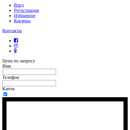
Вход
Регистрация
Избранное
Корзина
Контакты
Цена по запросу
Имя
Телефон
Капча