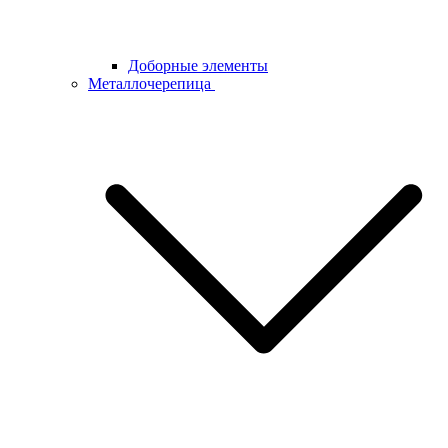
Доборные элементы
Металлочерепица