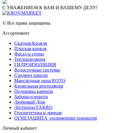
С УВАЖЕНИЕМ К ВАМ И ВАШЕМУ ДЕЛУ!
© Все права защищены.
Ассортимент
Скатная Кровля
Плоская кровля
Фасад и стены
Теплоизоляция
ГИДРОИЗОЛЯЦИЯ
Водосточные системы
Сэндвич панели
Мансардные окна ROTO
Кровельная вентиляция
Подшивка карниза
Заборы и ворота
Любимый Дом
Лестницы FAKRO
Геосинтетика и дренаж
ОГНЕЗАЩИТА -полимерные покрытия
Личный кабинет