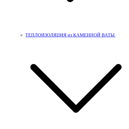
ТЕПЛОИЗОЛЯЦИЯ из КАМЕННОЙ ВАТЫ