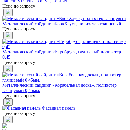
панели STONE HOUSE, кирпич
Цена по запросу
Металлический сайдинг «БлокХаус», полиэстер глянцевый
Цена по запросу
Металлический сайдинг «Евробрус», глянцевый полиэстер
0,45
Цена по запросу
Металлический сайдинг «Корабельная доска», полиэстер
глянцевый 0,45мм.
Цена по запросу
Фасадная панель
Цена по запросу