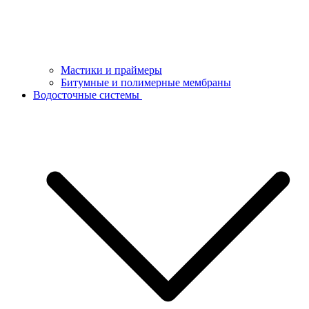
Мастики и праймеры
Битумные и полимерные мембраны
Водосточные системы