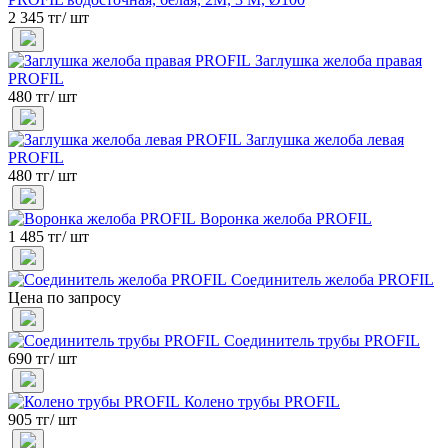
2 345 тг/ шт
Заглушка желоба правая
PROFIL
480 тг/ шт
Заглушка желоба левая
PROFIL
480 тг/ шт
Воронка желоба PROFIL
1 485 тг/ шт
Соединитель желоба PROFIL
Цена по запросу
Соединитель трубы PROFIL
690 тг/ шт
Колено трубы PROFIL
905 тг/ шт