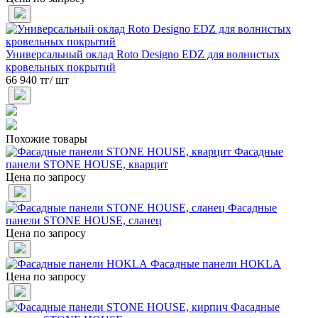
Универсальный оклад Roto Designo EDZ для волнистых
кровельных покрытий
66 940 тг/ шт
Похожие товары
Фасадные
панели STONE HOUSE, кварцит
Цена по запросу
Фасадные
панели STONE HOUSE, сланец
Цена по запросу
Фасадные панели HOKLA
Цена по запросу
Фасадные