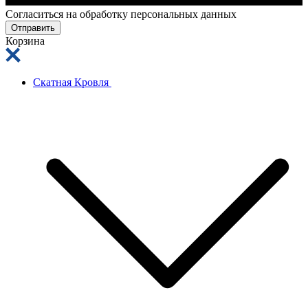
Cогласиться на обработку персональных данных
Отправить
Корзина
Скатная Кровля