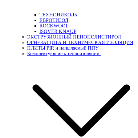
ТЕХНОНИКОЛЬ
ЕВРОТИЗОЛ
ROCKWOOL
ISOVER KNAUF
ЭКСТРУЗИОННЫЙ ПЕНОПОЛИСТИРОЛ
ОГНЕЗАЩИТА И ТЕХНИЧЕСКАЯ ИЗОЛЯЦИЯ
ПЛИТЫ PIR и напыляемый ППУ
Комплектующие к теплоизоляции