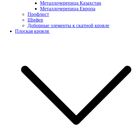
Металлочерепица Казахстан
Металлочерепица Европа
Профлист
Шифер
Доборные элементы к скатной кровле
Плоская кровля