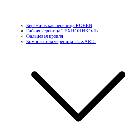
Керамическая черепица ROBEN
Гибкая черепица ТЕХНОНИКОЛЬ
Фальцевая кровля
Композитная черепица LUXARD