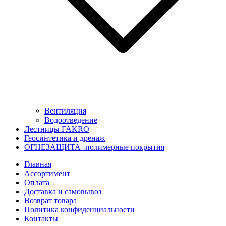
Вентиляция
Водоотведение
Лестницы FAKRO
Геосинтетика и дренаж
ОГНЕЗАЩИТА -полимерные покрытия
Главная
Ассортимент
Оплата
Доставка и самовывоз
Возврат товара
Политика конфиденциальности
Контакты