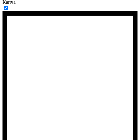
Капча