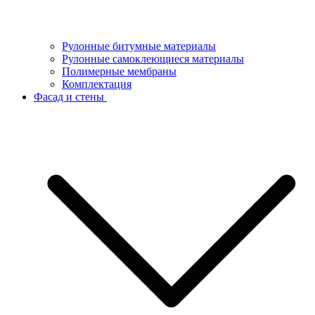
Рулонные битумные материалы
Рулонные самоклеющиеся материалы
Полимерные мембраны
Комплектация
Фасад и стены