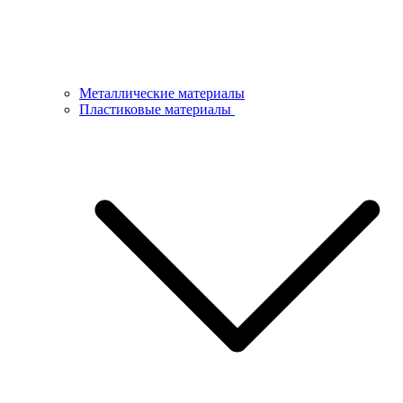
Металлические материалы
Пластиковые материалы