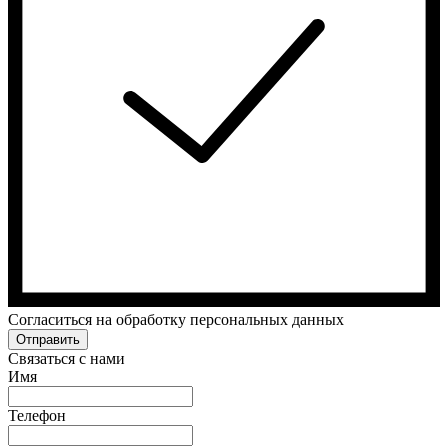
Cогласиться на обработку персональных данных
Отправить
Связаться с нами
Имя
Телефон