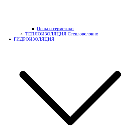
Пены и герметики
ТЕПЛОИЗОЛЯЦИЯ Стекловолокно
ГИДРОИЗОЛЯЦИЯ