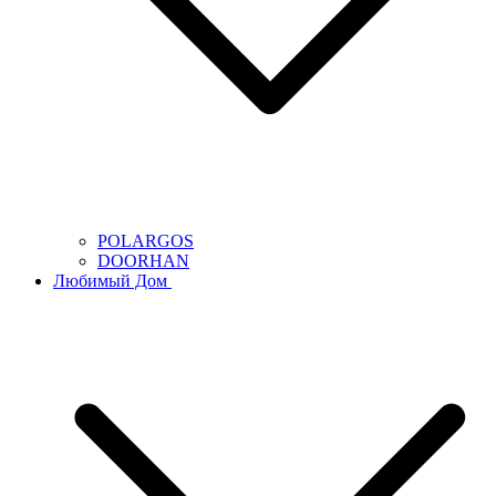
POLARGOS
DOORHAN
Любимый Дом