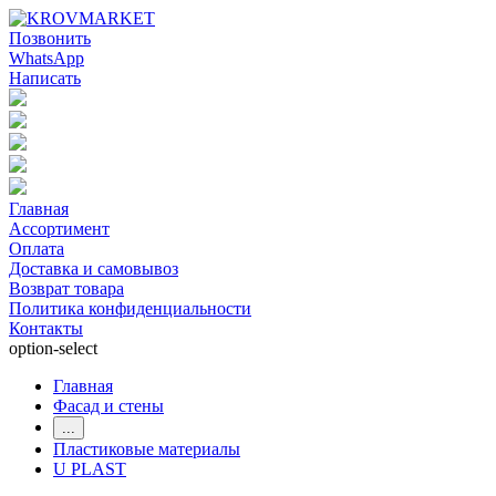
Позвонить
WhatsApp
Написать
Главная
Ассортимент
Оплата
Доставка и самовывоз
Возврат товара
Политика конфиденциальности
Контакты
option-select
Главная
Фасад и стены
...
Пластиковые материалы
U PLAST