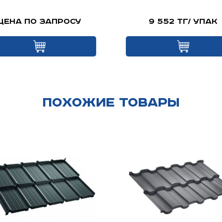
Цена по запросу
9 552 тг/ упак
Похожие товары