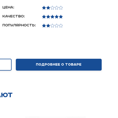
Цена:
Качество:
Популярность:
Подробнее о товаре
ают