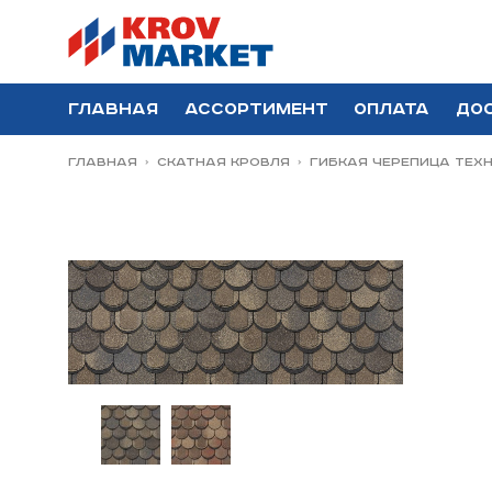
Главная
Ассортимент
Оплата
До
Главная
Скатная Кровля
Гибкая черепица ТЕХ