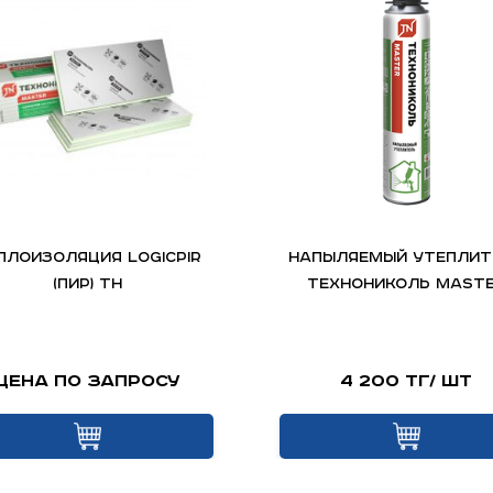
плоизоляция LOGICPIR
НАПЫЛЯЕМЫЙ УТЕПЛИТ
(ПИР) ТН
ТЕХНОНИКОЛЬ MAST
Цена по запросу
4 200 тг/ шт