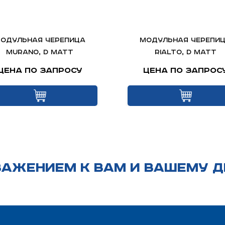
одульная черепица
Модульная черепи
Murano, D matt
Rialto, D matt
Цена по запросу
Цена по запрос
ВАЖЕНИЕМ К ВАМ И ВАШЕМУ Д