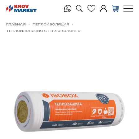
Главная
Теплоизоляция
ТЕПЛОИЗОЛЯЦИЯ Стекловолокно