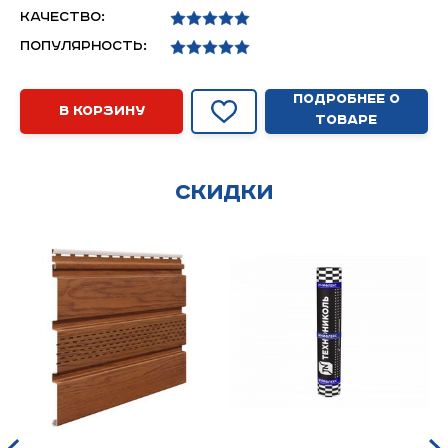
Качество:
Популярность:
Подробнее о
В корзину
товаре
Скидки