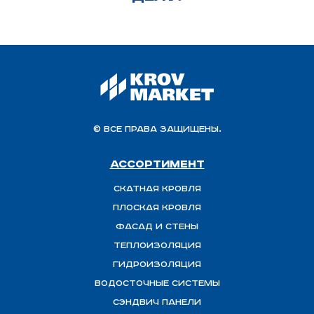
© Все права защищены.
Ассортимент
Скатная Кровля
Плоская кровля
Фасад и стены
Теплоизоляция
ГИДРОИЗОЛЯЦИЯ
Водосточные системы
Сэндвич панели