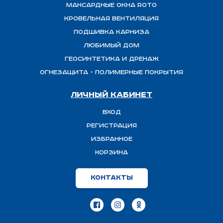
Мансардные окна ROTO
Кровельная вентиляция
Подшивка карниза
Любимый Дом
Геосинтетика и дренаж
ОГНЕЗАЩИТА - полимерные покрытия
Личный кабинет
Вход
Регистрация
Избранное
Корзина
Контакты