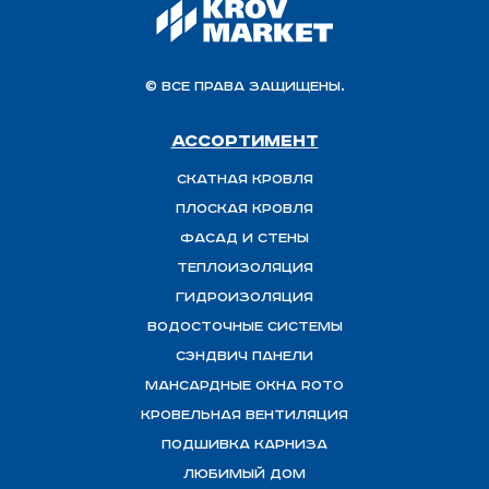
© Все права защищены.
Ассортимент
Скатная Кровля
Плоская кровля
Фасад и стены
Теплоизоляция
ГИДРОИЗОЛЯЦИЯ
Водосточные системы
Сэндвич панели
Мансардные окна ROTO
Кровельная вентиляция
Подшивка карниза
Любимый Дом