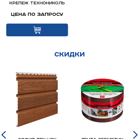
КРЕПЕЖ ТЕХНОНИКОЛЬ
Цена по запросу
Скидки