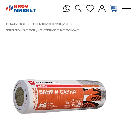
Главная
Теплоизоляция
ТЕПЛОИЗОЛЯЦИЯ Стекловолокно