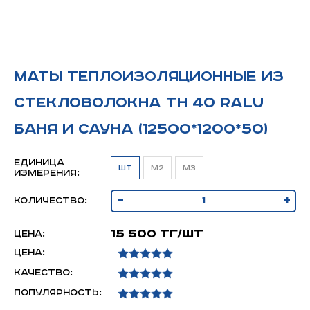
Маты теплоизоляционные из
стекловолокна ТН 40 RAlu
Баня и Сауна (12500*1200*50)
Единица
шт
м2
м3
измерения:
-
+
Количество:
15 500 тг/шт
Цена:
Цена:
Качество:
Популярность: