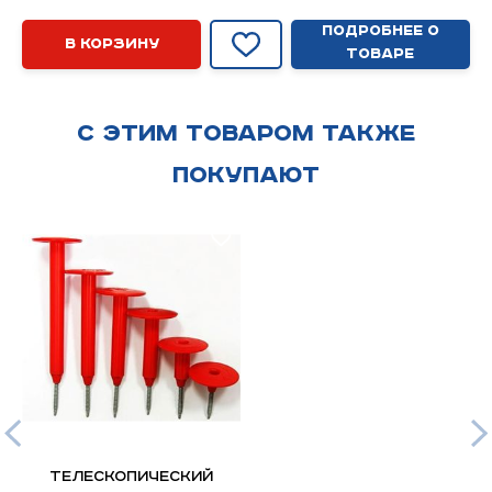
Подробнее о
В корзину
товаре
С этим товаром также
покупают
ТЕЛЕСКОПИЧЕСКИЙ