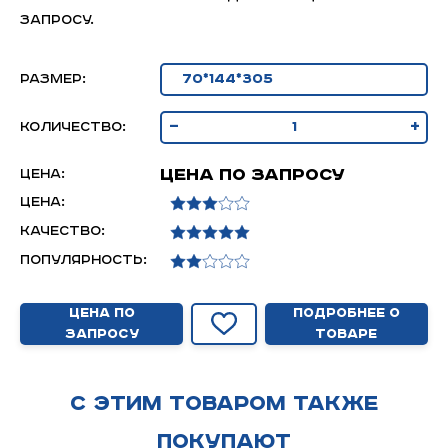
запросу.
Размер:
-
+
Количество:
Цена по запросу
Цена:
Цена:
Качество:
Популярность:
Цена по
Подробнее о
запросу
товаре
С этим товаром также
покупают