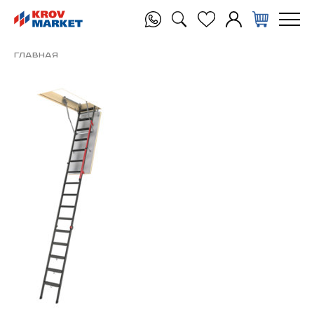
Главная