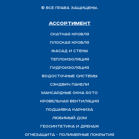
© Все права защищены.
Ассортимент
Скатная Кровля
Плоская кровля
Фасад и стены
Теплоизоляция
ГИДРОИЗОЛЯЦИЯ
Водосточные системы
Сэндвич панели
Мансардные окна ROTO
Кровельная вентиляция
Подшивка карниза
Любимый Дом
Геосинтетика и дренаж
ОГНЕЗАЩИТА - полимерные покрытия