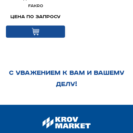
FAKRO
Цена по запросу
С УВАЖЕНИЕМ К ВАМ И ВАШЕМУ
ДЕЛУ!