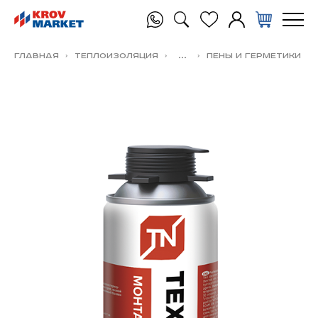
Главная
Теплоизоляция
...
Пены и герметики