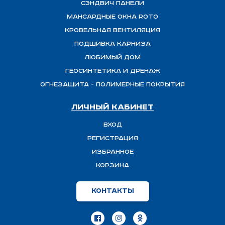
Сэндвич панели
Мансардные окна ROTO
Кровельная вентиляция
Подшивка карниза
Любимый Дом
Геосинтетика и дренаж
ОГНЕЗАЩИТА - полимерные покрытия
Личный кабинет
Вход
Регистрация
Избранное
Корзина
Контакты