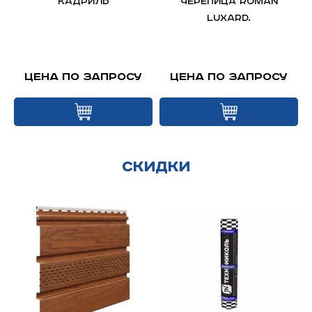
КАДРИЛЬ
черепица ROMAN
LUXARD.
Цена по запросу
Цена по запросу
Скидки