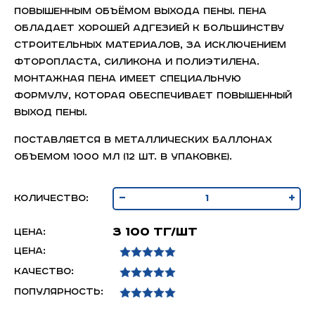
повышенным объёмом выхода пены. Пена
обладает хорошей адгезией к большинству
строительных материалов, за исключением
фторопласта, силикона и полиэтилена.
Монтажная пена имеет специальную
формулу, которая обеспечивает повышенный
выход пены.
Поставляется в металлических баллонах
объемом 1000 мл (12 шт. в упаковке).
-
+
Количество:
3 100 тг/шт
Цена:
Цена:
Качество:
Популярность: