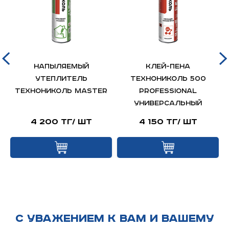
НАПЫЛЯЕМЫЙ
Клей-пена
УТЕПЛИТЕЛЬ
ТЕХНОНИКОЛЬ 500
ТЕХНОНИКОЛЬ MASTER
PROFESSIONAL
универсальный
4 200 тг/ шт
4 150 тг/ шт
С УВАЖЕНИЕМ К ВАМ И ВАШЕМУ