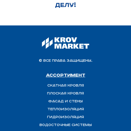
ДЕЛУ!
© Все права защищены.
Ассортимент
Скатная Кровля
Плоская кровля
Фасад и стены
Теплоизоляция
ГИДРОИЗОЛЯЦИЯ
Водосточные системы