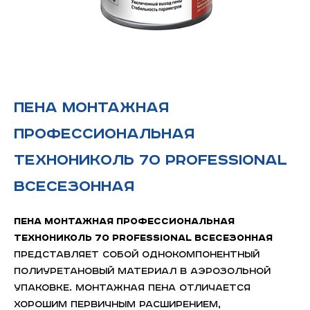
Пена монтажная
профессиональная
ТЕХНОНИКОЛЬ 70 PROFESSIONAL
всесезонная
Пена монтажная профессиональная
ТЕХНОНИКОЛЬ 70 PROFESSIONAL всесезонная
представляет собой однокомпонентный
полиуретановый материал в аэрозольной
упаковке. Монтажная пена отличается
хорошим первичным расширением,