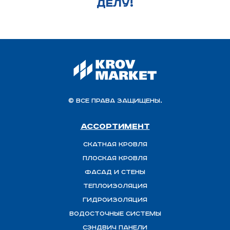
ДЕЛУ!
© Все права защищены.
Ассортимент
Скатная Кровля
Плоская кровля
Фасад и стены
Теплоизоляция
ГИДРОИЗОЛЯЦИЯ
Водосточные системы
Сэндвич панели