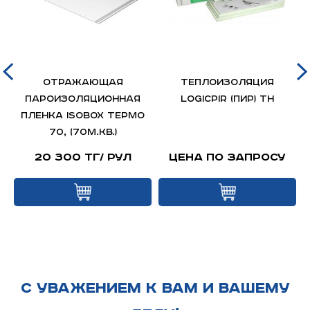
ОТРАЖАЮЩАЯ
Теплоизоляция
ПАРОИЗОЛЯЦИОННАЯ
LOGICPIR (ПИР) ТН
ПЛЕНКА ISOBOX ТЕРМО
70, (70м.кв.)
20 300 тг/ рул
Цена по запросу
С УВАЖЕНИЕМ К ВАМ И ВАШЕМУ