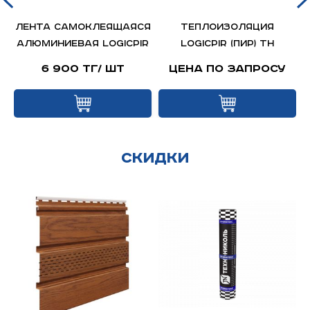
Лента самоклеящаяся
Теплоизоляция
алюминиевая LOGICPIR
LOGICPIR (ПИР) ТН
6 900 тг/ шт
Цена по запросу
Скидки