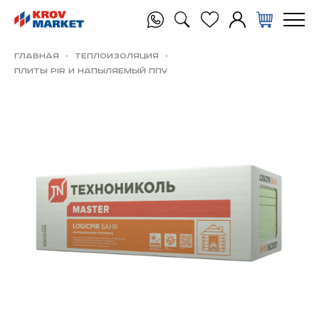
Главная
Теплоизоляция
ПЛИТЫ PIR и напыляемый ППУ