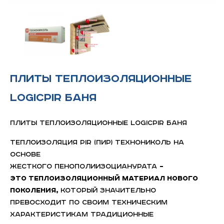
Плиты теплоизоляционные
LOGICPIR Баня
Плиты теплоизоляционные LOGICPIR Баня
Теплоизоляция PIR (ПИР) ТЕХНОНИКОЛЬ на
основе
жесткого пенополиизоцианурата
–
это теплоизоляционный материал нового
поколения,
который значительно
превосходит по своим техническим
характеристикам традиционные