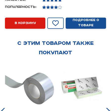
Популярность:
Подробнее о
В корзину
товаре
С этим товаром также
покупают