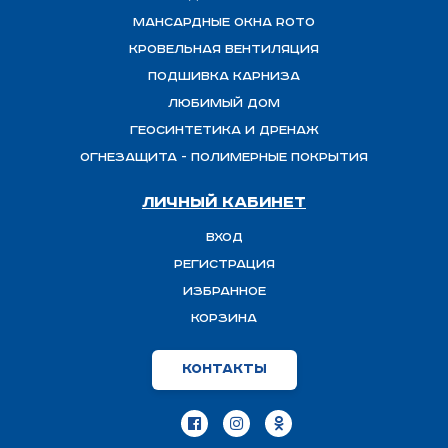
Мансардные окна ROTO
Кровельная вентиляция
Подшивка карниза
Любимый Дом
Геосинтетика и дренаж
ОГНЕЗАЩИТА - полимерные покрытия
Личный кабинет
Вход
Регистрация
Избранное
Корзина
Контакты