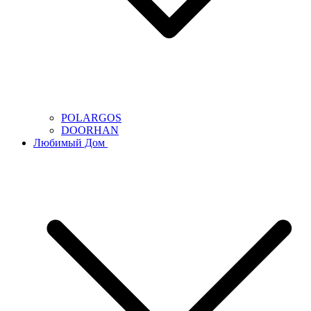
POLARGOS
DOORHAN
Любимый Дом