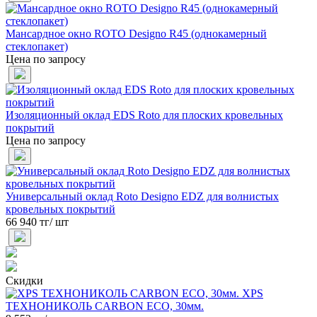
Мансардное окно ROTO Designo R45 (однокамерный
стеклопакет)
Цена по запросу
Изоляционный оклад EDS Roto для плоских кровельных
покрытий
Цена по запросу
Универсальный оклад Roto Designo EDZ для волнистых
кровельных покрытий
66 940 тг/ шт
Скидки
XPS
ТЕХНОНИКОЛЬ CARBON ECO, 30мм.