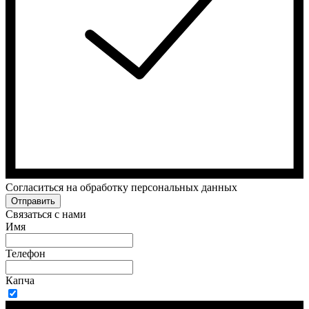
Cогласиться на обработку персональных данных
Отправить
Связаться с нами
Имя
Телефон
Капча