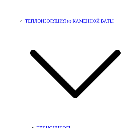
ТЕПЛОИЗОЛЯЦИЯ из КАМЕННОЙ ВАТЫ
ТЕХНОНИКОЛЬ