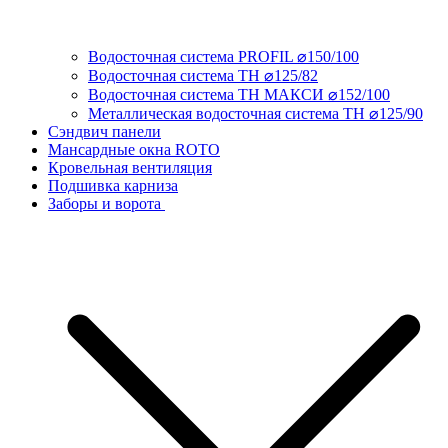
Водосточная система PROFIL ⌀150/100
Водосточная система ТН ⌀125/82
Водосточная система ТН МАКСИ ⌀152/100
Металлическая водосточная система ТН ⌀125/90
Сэндвич панели
Мансардные окна ROTO
Кровельная вентиляция
Подшивка карниза
Заборы и ворота