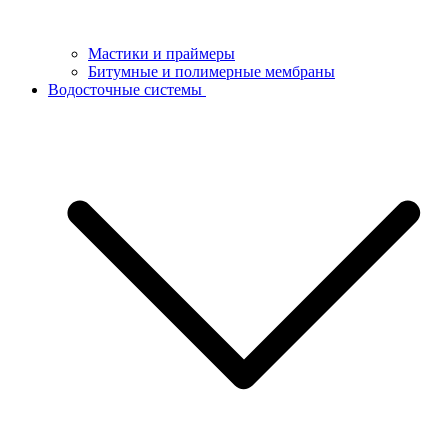
Мастики и праймеры
Битумные и полимерные мембраны
Водосточные системы