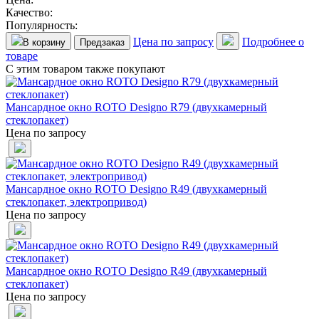
Качество:
Популярность:
Цена по запросу
Подробнее о
В корзину
Предзаказ
товаре
С этим товаром также покупают
Мансардное окно ROTO Designo R79 (двухкамерный
стеклопакет)
Цена по запросу
Мансардное окно ROTO Designo R49 (двухкамерный
стеклопакет, электропривод)
Цена по запросу
Мансардное окно ROTO Designo R49 (двухкамерный
стеклопакет)
Цена по запросу