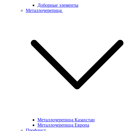
Доборные элементы
Металлочерепица
Металлочерепица Казахстан
Металлочерепица Европа
Профлист