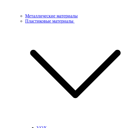
Металлические материалы
Пластиковые материалы
VOX