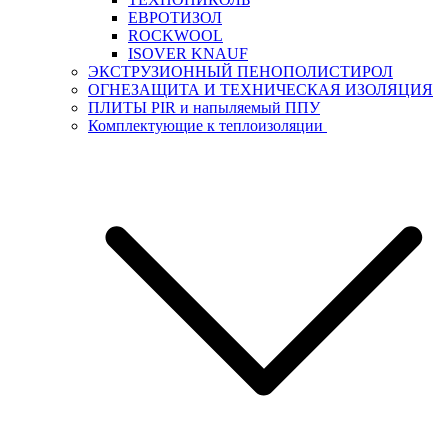
ЕВРОТИЗОЛ
ROCKWOOL
ISOVER KNAUF
ЭКСТРУЗИОННЫЙ ПЕНОПОЛИСТИРОЛ
ОГНЕЗАЩИТА И ТЕХНИЧЕСКАЯ ИЗОЛЯЦИЯ
ПЛИТЫ PIR и напыляемый ППУ
Комплектующие к теплоизоляции