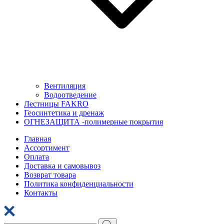
Вентиляция
Водоотведение
Лестницы FAKRO
Геосинтетика и дренаж
ОГНЕЗАЩИТА -полимерные покрытия
Главная
Ассортимент
Оплата
Доставка и самовывоз
Возврат товара
Политика конфиденциальности
Контакты