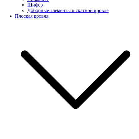
Шифер
Доборные элементы к скатной кровле
Плоская кровля