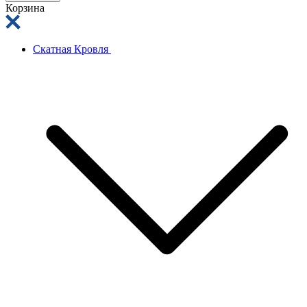
Корзина
Скатная Кровля