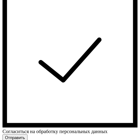
Cогласиться на обработку персональных данных
Отправить