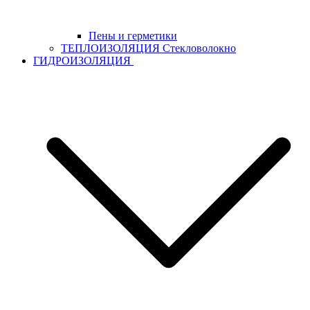
Пены и герметики
ТЕПЛОИЗОЛЯЦИЯ Стекловолокно
ГИДРОИЗОЛЯЦИЯ