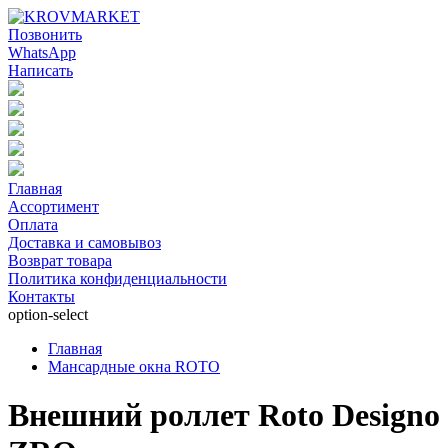
Позвонить
WhatsApp
Написать
Главная
Ассортимент
Оплата
Доставка и самовывоз
Возврат товара
Политика конфиденциальности
Контакты
option-select
Главная
Мансардные окна ROTO
Внешний роллет Roto Designo