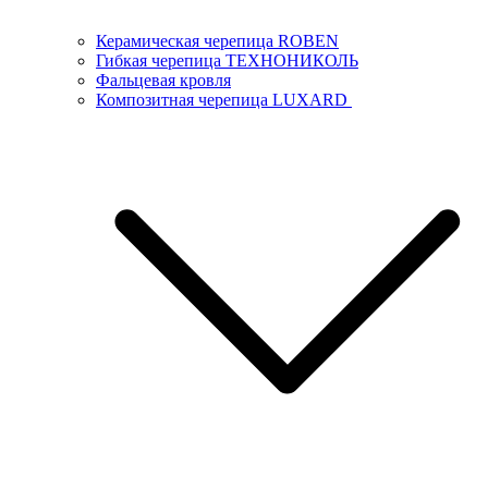
Керамическая черепица ROBEN
Гибкая черепица ТЕХНОНИКОЛЬ
Фальцевая кровля
Композитная черепица LUXARD