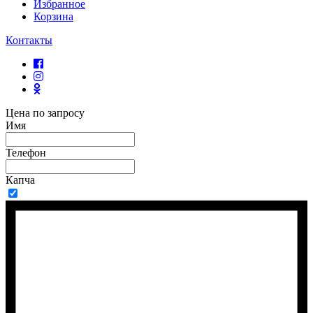
Избранное
Корзина
Контакты
Цена по запросу
Имя
Телефон
Капча