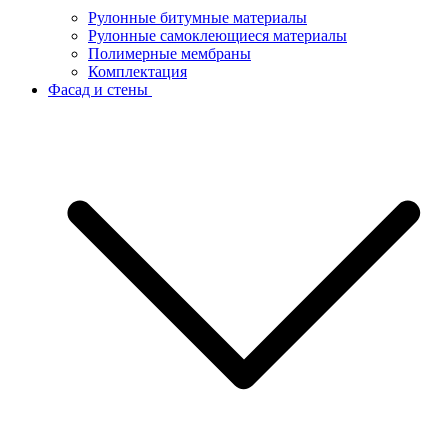
Рулонные битумные материалы
Рулонные самоклеющиеся материалы
Полимерные мембраны
Комплектация
Фасад и стены