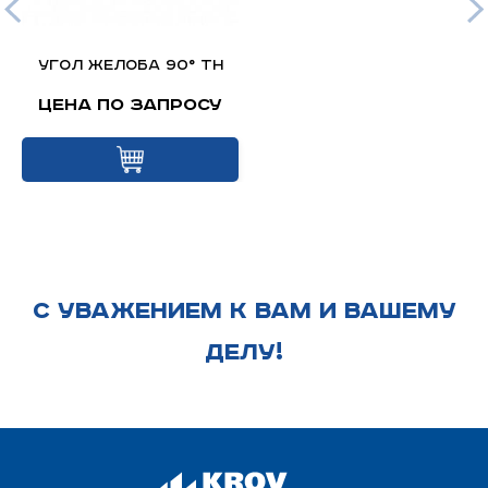
Угол желоба 90° ТН
Цена по запросу
С УВАЖЕНИЕМ К ВАМ И ВАШЕМУ
ДЕЛУ!