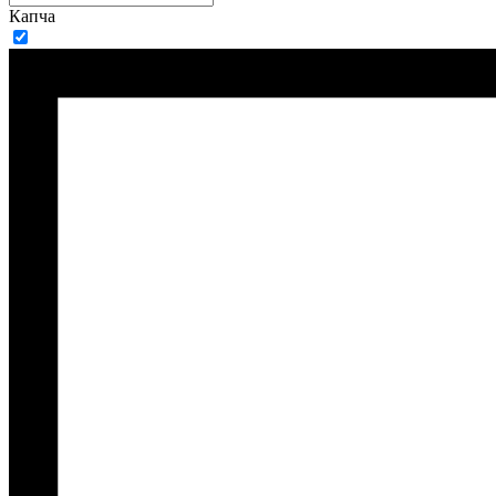
Капча