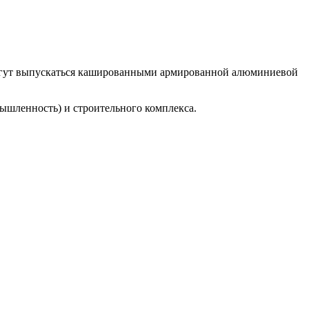
огут выпускаться кашированными армированной алюминиевой
ышленность) и строительного комплекса.