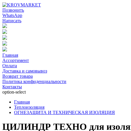
Позвонить
WhatsApp
Написать
Главная
Ассортимент
Оплата
Доставка и самовывоз
Возврат товара
Политика конфиденциальности
Контакты
option-select
Главная
Теплоизоляция
ОГНЕЗАЩИТА И ТЕХНИЧЕСКАЯ ИЗОЛЯЦИЯ
ЦИЛИНДР ТЕХНО для изоляц