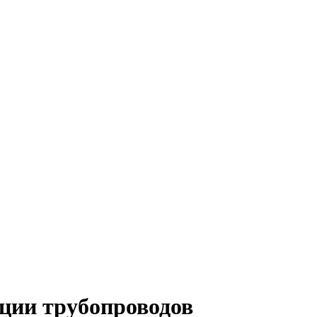
ии трубопроводов