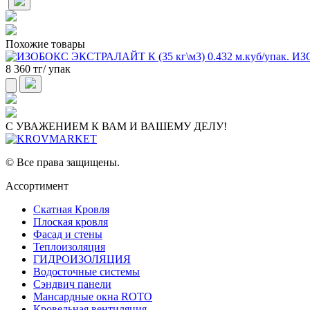
Похожие товары
ИЗО
8 360 тг/ упак
С УВАЖЕНИЕМ К ВАМ И ВАШЕМУ ДЕЛУ!
© Все права защищены.
Ассортимент
Скатная Кровля
Плоская кровля
Фасад и стены
Теплоизоляция
ГИДРОИЗОЛЯЦИЯ
Водосточные системы
Сэндвич панели
Мансардные окна ROTO
Кровельная вентиляция