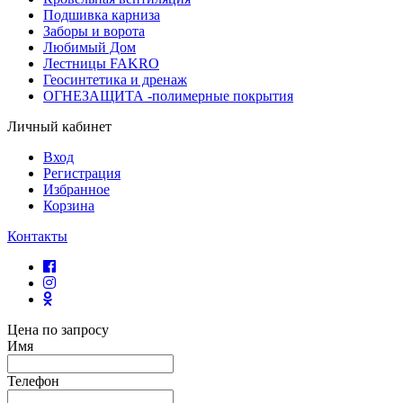
Подшивка карниза
Заборы и ворота
Любимый Дом
Лестницы FAKRO
Геосинтетика и дренаж
ОГНЕЗАЩИТА -полимерные покрытия
Личный кабинет
Вход
Регистрация
Избранное
Корзина
Контакты
Цена по запросу
Имя
Телефон