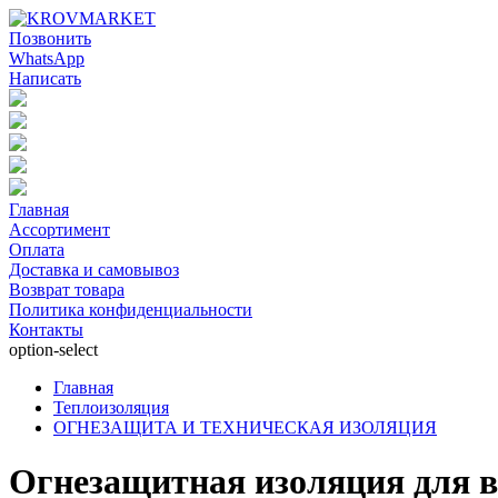
Позвонить
WhatsApp
Написать
Главная
Ассортимент
Оплата
Доставка и самовывоз
Возврат товара
Политика конфиденциальности
Контакты
option-select
Главная
Теплоизоляция
ОГНЕЗАЩИТА И ТЕХНИЧЕСКАЯ ИЗОЛЯЦИЯ
Огнезащитная изоляция для в