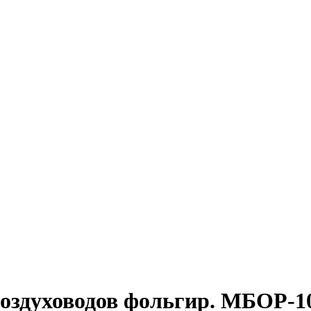
оздуховодов фольгир. МБОР-10