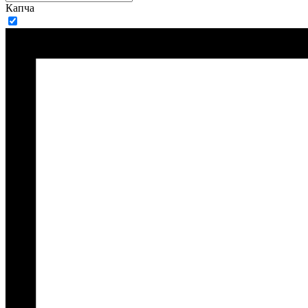
Капча