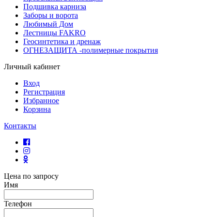
Подшивка карниза
Заборы и ворота
Любимый Дом
Лестницы FAKRO
Геосинтетика и дренаж
ОГНЕЗАЩИТА -полимерные покрытия
Личный кабинет
Вход
Регистрация
Избранное
Корзина
Контакты
Цена по запросу
Имя
Телефон