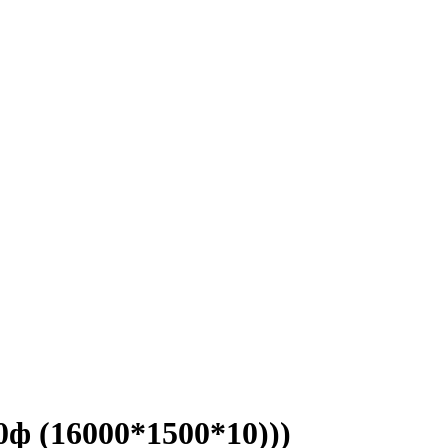
ф (16000*1500*10)))