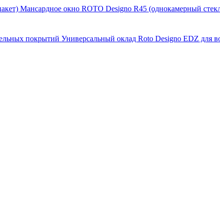
Мансардное окно ROTO Designo R45 (однокамерный стекл
Универсальный оклад Roto Designo EDZ для 