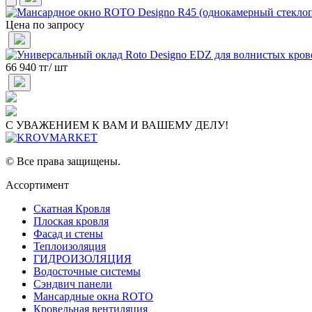
Цена по запросу
66 940 тг/ шт
С УВАЖЕНИЕМ К ВАМ И ВАШЕМУ ДЕЛУ!
© Все права защищены.
Ассортимент
Скатная Кровля
Плоская кровля
Фасад и стены
Теплоизоляция
ГИДРОИЗОЛЯЦИЯ
Водосточные системы
Сэндвич панели
Мансардные окна ROTO
Кровельная вентиляция