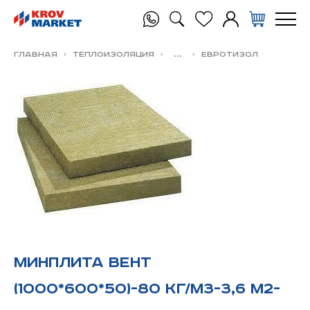
Главная
Теплоизоляция
...
ЕВРОТИЗОЛ
Минплита Вент
(1000*600*50)-80 кг/м3-3,6 м2-