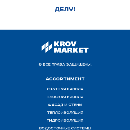
ДЕЛУ!
© Все права защищены.
Ассортимент
Скатная Кровля
Плоская кровля
Фасад и стены
Теплоизоляция
ГИДРОИЗОЛЯЦИЯ
Водосточные системы