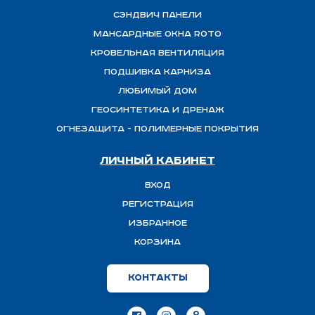
Сэндвич панели
Мансардные окна ROTO
Кровельная вентиляция
Подшивка карниза
Любимый Дом
Геосинтетика и дренаж
ОГНЕЗАЩИТА - полимерные покрытия
Личный кабинет
Вход
Регистрация
Избранное
Корзина
Контакты