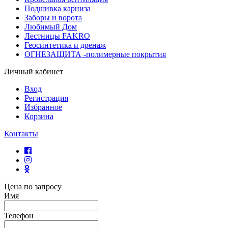
Подшивка карниза
Заборы и ворота
Любимый Дом
Лестницы FAKRO
Геосинтетика и дренаж
ОГНЕЗАЩИТА -полимерные покрытия
Личный кабинет
Вход
Регистрация
Избранное
Корзина
Контакты
Цена по запросу
Имя
Телефон