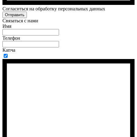
Cогласиться на обработку персональных данных
Отправить
Связаться с нами
Имя
Телефон
Капча