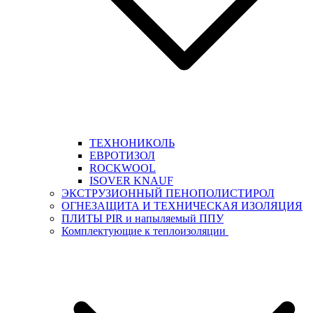
ТЕХНОНИКОЛЬ
ЕВРОТИЗОЛ
ROCKWOOL
ISOVER KNAUF
ЭКСТРУЗИОННЫЙ ПЕНОПОЛИСТИРОЛ
ОГНЕЗАЩИТА И ТЕХНИЧЕСКАЯ ИЗОЛЯЦИЯ
ПЛИТЫ PIR и напыляемый ППУ
Комплектующие к теплоизоляции