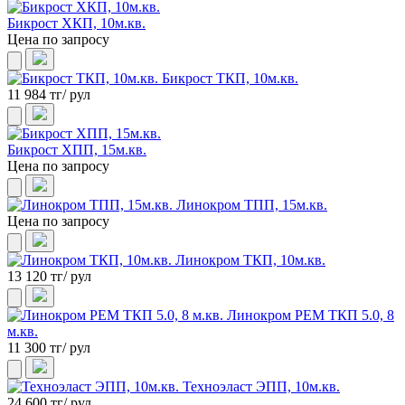
Бикрост ХКП, 10м.кв.
Цена по запросу
Бикрост ТКП, 10м.кв.
11 984 тг/ рул
Бикрост ХПП, 15м.кв.
Цена по запросу
Линокром ТПП, 15м.кв.
Цена по запросу
Линокром ТКП, 10м.кв.
13 120 тг/ рул
Линокром РЕМ ТКП 5.0, 8
м.кв.
11 300 тг/ рул
Техноэласт ЭПП, 10м.кв.
24 600 тг/ рул