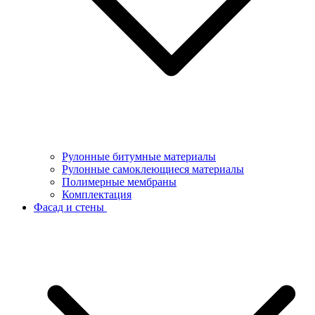
Рулонные битумные материалы
Рулонные самоклеющиеся материалы
Полимерные мембраны
Комплектация
Фасад и стены