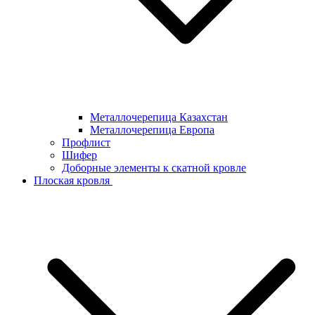
Металлочерепица Казахстан
Металлочерепица Европа
Профлист
Шифер
Доборные элементы к скатной кровле
Плоская кровля