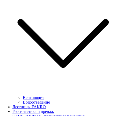
Вентиляция
Водоотведение
Лестницы FAKRO
Геосинтетика и дренаж