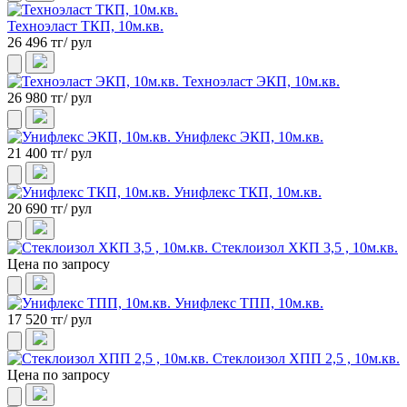
Техноэласт ТКП, 10м.кв.
26 496 тг/ рул
Техноэласт ЭКП, 10м.кв.
26 980 тг/ рул
Унифлекс ЭКП, 10м.кв.
21 400 тг/ рул
Унифлекс ТКП, 10м.кв.
20 690 тг/ рул
Стеклоизол ХКП 3,5 , 10м.кв.
Цена по запросу
Унифлекс ТПП, 10м.кв.
17 520 тг/ рул
Стеклоизол ХПП 2,5 , 10м.кв.
Цена по запросу