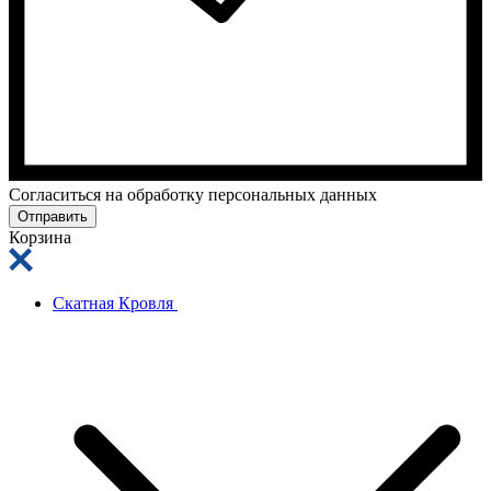
Cогласиться на обработку персональных данных
Отправить
Корзина
Скатная Кровля