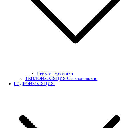
Пены и герметики
ТЕПЛОИЗОЛЯЦИЯ Стекловолокно
ГИДРОИЗОЛЯЦИЯ