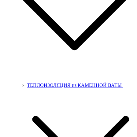
ТЕПЛОИЗОЛЯЦИЯ из КАМЕННОЙ ВАТЫ