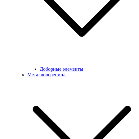
Доборные элементы
Металлочерепица