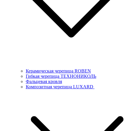
Керамическая черепица ROBEN
Гибкая черепица ТЕХНОНИКОЛЬ
Фальцевая кровля
Композитная черепица LUXARD