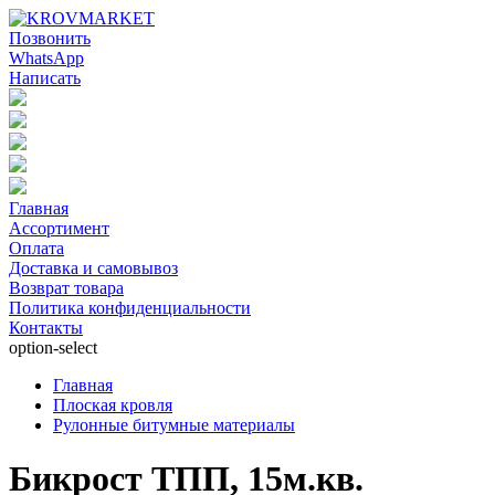
Позвонить
WhatsApp
Написать
Главная
Ассортимент
Оплата
Доставка и самовывоз
Возврат товара
Политика конфиденциальности
Контакты
option-select
Главная
Плоская кровля
Рулонные битумные материалы
Бикрост ТПП, 15м.кв.