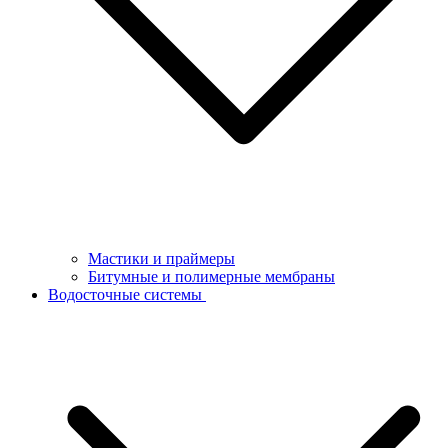
Мастики и праймеры
Битумные и полимерные мембраны
Водосточные системы