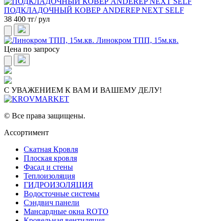
ПОДКЛАДОЧНЫЙ КОВЕР ANDEREP NEXT SELF
38 400 тг/ рул
Линокром ТПП, 15м.кв.
Цена по запросу
С УВАЖЕНИЕМ К ВАМ И ВАШЕМУ ДЕЛУ!
© Все права защищены.
Ассортимент
Скатная Кровля
Плоская кровля
Фасад и стены
Теплоизоляция
ГИДРОИЗОЛЯЦИЯ
Водосточные системы
Сэндвич панели
Мансардные окна ROTO
Кровельная вентиляция