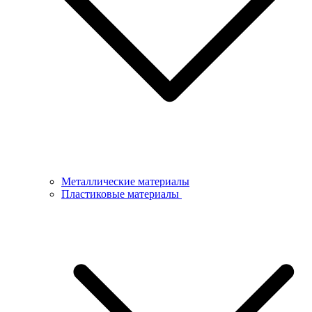
Металлические материалы
Пластиковые материалы